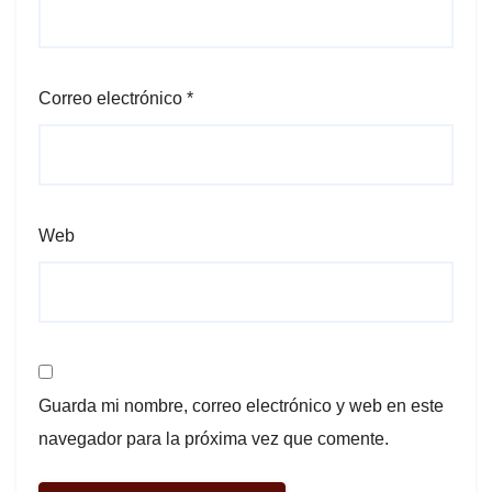
Correo electrónico
*
Web
Guarda mi nombre, correo electrónico y web en este
navegador para la próxima vez que comente.