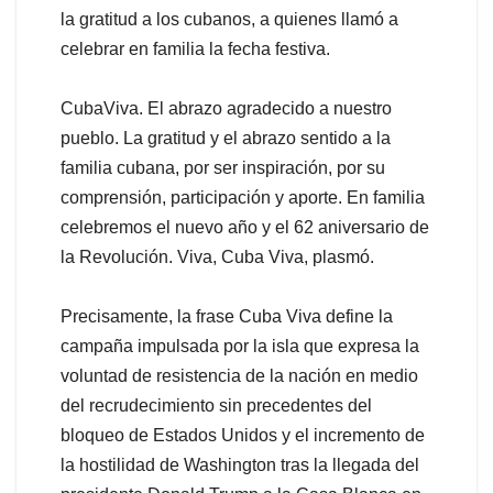
la gratitud a los cubanos, a quienes llamó a
celebrar en familia la fecha festiva.
CubaViva. El abrazo agradecido a nuestro
pueblo. La gratitud y el abrazo sentido a la
familia cubana, por ser inspiración, por su
comprensión, participación y aporte. En familia
celebremos el nuevo año y el 62 aniversario de
la Revolución. Viva, Cuba Viva, plasmó.
Precisamente, la frase Cuba Viva define la
campaña impulsada por la isla que expresa la
voluntad de resistencia de la nación en medio
del recrudecimiento sin precedentes del
bloqueo de Estados Unidos y el incremento de
la hostilidad de Washington tras la llegada del