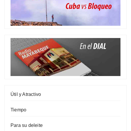
Útil y Atractivo
Tiempo
Para su deleite