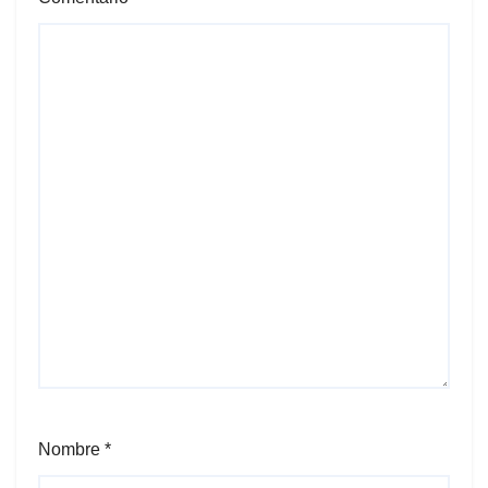
Nombre
*