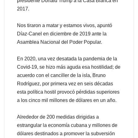
presidente Donald Trump a la Casa Blanca en
2017.
Nos tiraron a matar y estamos vivos, apuntó
Díaz-Canel en diciembre de 2019 ante la
Asamblea Nacional del Poder Popular.
En 2020, una vez desatada la pandemia de la
Covid-19, se hizo más aguda esa hostilidad; de
acuerdo con el canciller de la isla, Bruno
Rodríguez, por primera vez en seis décadas
esta política hostil provocó pérdidas superiores
a los cinco mil millones de dólares en un año.
Alrededor de 200 medidas dirigidas a
estrangular la economía cubana y millones de
dólares destinados a promover la subversión