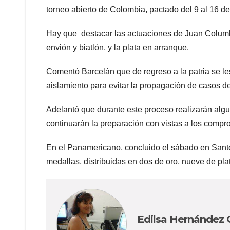
torneo abierto de Colombia, pactado del 9 al 16 de 
Hay que destacar las actuaciones de Juan Columbi
envión y biatlón, y la plata en arranque.
Comentó Barcelán que de regreso a la patria se les
aislamiento para evitar la propagación de casos d
Adelantó que durante este proceso realizarán algu
continuarán la preparación con vistas a los compr
En el Panamericano, concluido el sábado en Sant
medallas, distribuidas en dos de oro, nueve de pla
Edilsa Hernández 