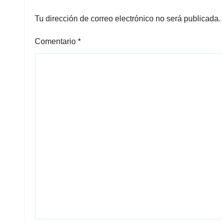
Tu dirección de correo electrónico no será publicada.
Comentario
*