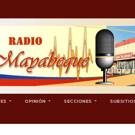
LES
OPINIÓN
SECCIONES
SUBSITIO