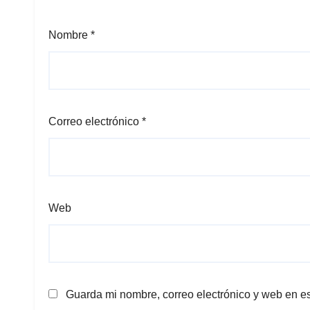
Nombre
*
Correo electrónico
*
Web
Guarda mi nombre, correo electrónico y web en e