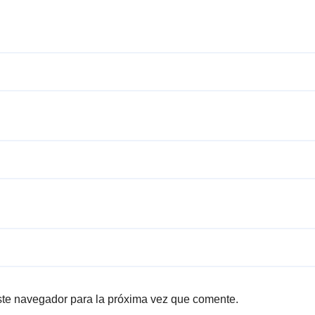
ste navegador para la próxima vez que comente.