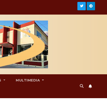
S
MULTIMEDIA