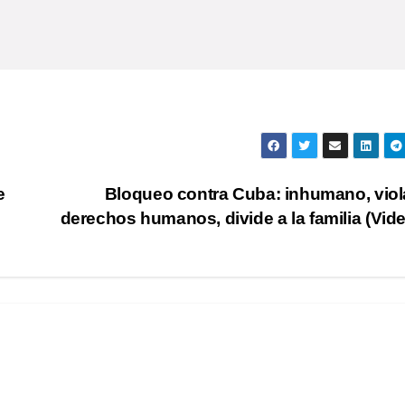
e
Bloqueo contra Cuba: inhumano, viol
derechos humanos, divide a la familia (Vid