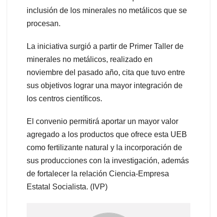
inclusión de los minerales no metálicos que se
procesan.
La iniciativa surgió a partir de Primer Taller de
minerales no metálicos, realizado en
noviembre del pasado año, cita que tuvo entre
sus objetivos lograr una mayor integración de
los centros científicos.
El convenio permitirá aportar un mayor valor
agregado a los productos que ofrece esta UEB
como fertilizante natural y la incorporación de
sus producciones con la investigación, además
de fortalecer la relación Ciencia-Empresa
Estatal Socialista. (IVP)