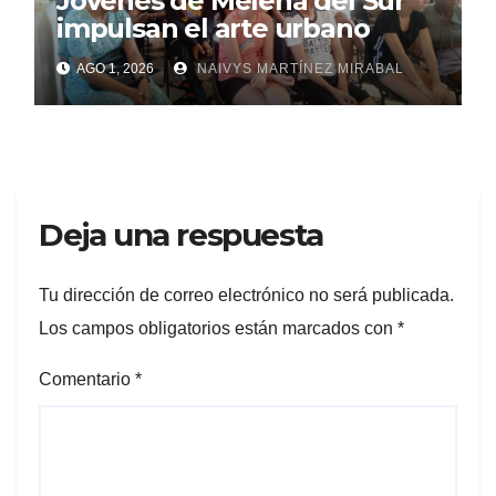
Jóvenes de Melena del Sur
impulsan el arte urbano
AGO 1, 2026
NAIVYS MARTÍNEZ MIRABAL
Deja una respuesta
Tu dirección de correo electrónico no será publicada.
Los campos obligatorios están marcados con
*
Comentario
*