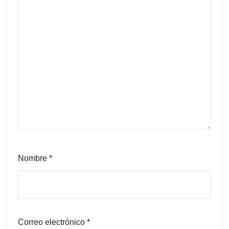
Nombre
*
Correo electrónico
*