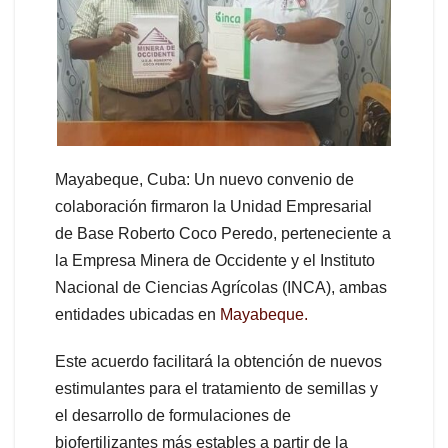
Mayabeque, Cuba: Un nuevo convenio de
colaboración firmaron la Unidad Empresarial
de Base Roberto Coco Peredo, perteneciente a
la Empresa Minera de Occidente y el Instituto
Nacional de Ciencias Agrícolas (INCA), ambas
entidades ubicadas en
Mayabeque.
Este acuerdo facilitará la obtención de nuevos
estimulantes para el tratamiento de semillas y
el desarrollo de formulaciones de
biofertilizantes más estables a partir de la