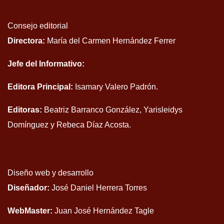
Consejo editorial
Directora:
María del Carmen Hernández Ferrer
Jefe del Informativo:
Editora Principal:
Isamary Valero Padrón.
Editoras:
Beatriz Barranco González, Yarisleidys
Domínguez y Rebeca Díaz Acosta.
Diseño web y desarrollo
Diseñador:
José Daniel Herrera Torres
WebMaster:
Juan José Hernández Tagle