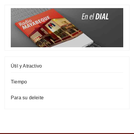
Útil y Atractivo
Tiempo
Para su deleite