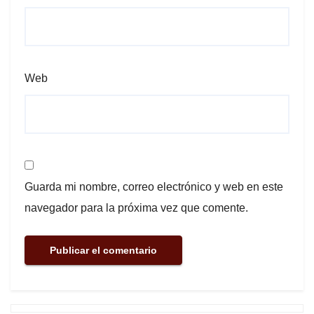
Web
Guarda mi nombre, correo electrónico y web en este
navegador para la próxima vez que comente.