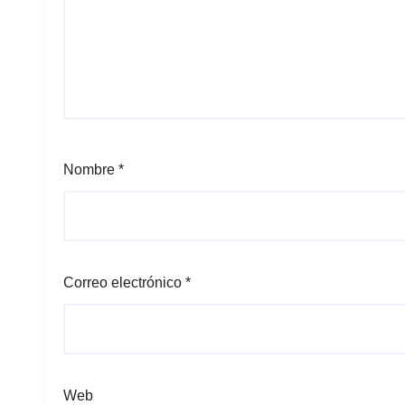
Nombre
*
Correo electrónico
*
Web