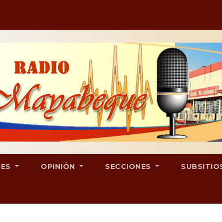
LES
OPINIÓN
SECCIONES
SUBSITIO