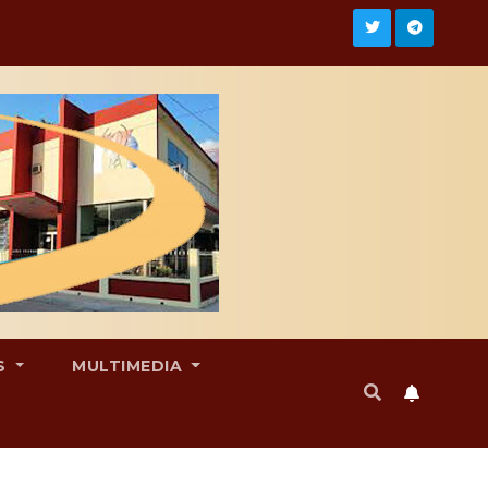
S
MULTIMEDIA