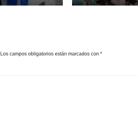
Los campos obligatorios están marcados con
*