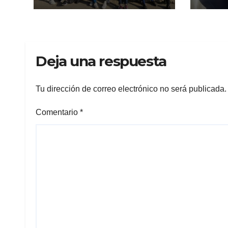
Deja una respuesta
Tu dirección de correo electrónico no será publicada.
Comentario
*