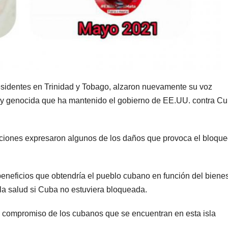
sidentes en Trinidad y Tobago, alzaron nuevamente su voz
 y genocida que ha mantenido el gobierno de EE.UU. contra Cu
iones expresaron algunos de los daños que provoca el bloqu
eneficios que obtendría el pueblo cubano en función del bienes
la salud si Cuba no estuviera bloqueada.
y compromiso de los cubanos que se encuentran en esta isla