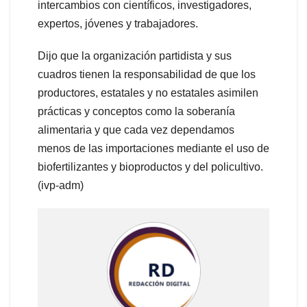
intercambios con científicos, investigadores,
expertos, jóvenes y trabajadores.
Dijo que la organización partidista y sus
cuadros tienen la responsabilidad de que los
productores, estatales y no estatales asimilen
prácticas y conceptos como la soberanía
alimentaria y que cada vez dependamos
menos de las importaciones mediante el uso de
biofertilizantes y bioproductos y del policultivo.
(ivp-adm)