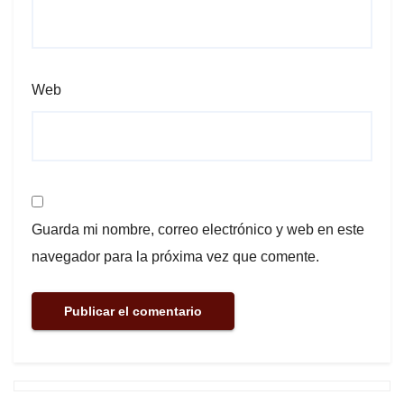
Web
Guarda mi nombre, correo electrónico y web en este
navegador para la próxima vez que comente.