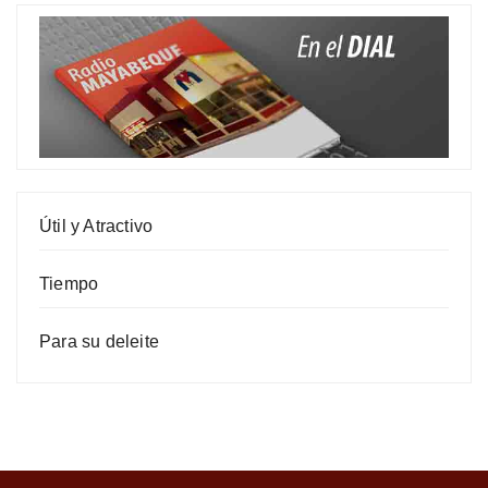
Útil y Atractivo
Tiempo
Para su deleite