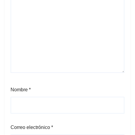
Nombre
*
Correo electrónico
*