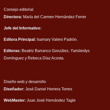
Consejo editorial
Directora:
María del Carmen Hernández Ferrer
Jefe del Informativo:
Editora Principal:
Isamary Valero Padrón.
Editoras:
Beatriz Barranco González, Yarisleidys
Domínguez y Rebeca Díaz Acosta.
Diseño web y desarrollo
Diseñador:
José Daniel Herrera Torres
WebMaster:
Juan José Hernández Tagle