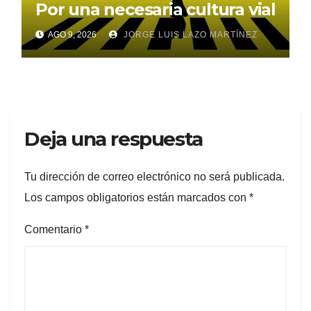
Por una necesaria cultura vial
AGO 9, 2026
JORGE LUIS LAZO MARTÍNEZ
Deja una respuesta
Tu dirección de correo electrónico no será publicada.
Los campos obligatorios están marcados con
*
Comentario
*