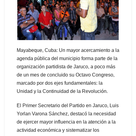
Mayabeque, Cuba: Un mayor acercamiento a la
agenda pública del municipio forma parte de la
organización partidista de Jaruco, a poco más
de un mes de concluido su Octavo Congreso,
marcado por dos ejes fundamentales: la
Unidad y la Continuidad de la Revolución.
El Primer Secretario del Partido en Jaruco, Luis
Yorlan Varona Sánchez, destacó la necesidad
de ejercer mayor influencia en la atención a la
actividad económica y sistematizar los