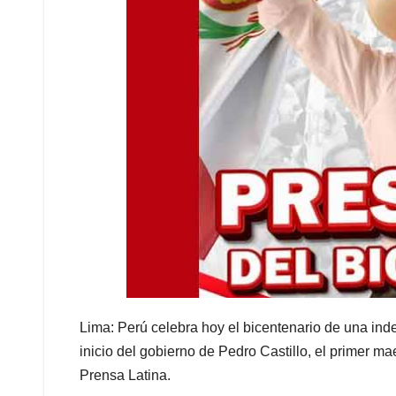
Lima: Perú celebra hoy el bicentenario de una in
inicio del gobierno de Pedro Castillo, el primer ma
Prensa Latina.