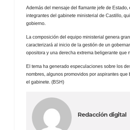
Además del mensaje del flamante jefe de Estado, e
integrantes del gabinete ministerial de Castillo, q
gobierno.
La composición del equipo ministerial genera gran
caracterizará al inicio de la gestión de un gobern
opositora y una derecha extrema beligerante que no
El tema ha generado especulaciones sobre los des
nombres, algunos promovidos por aspirantes que bu
el gabinete. (BSH)
Redacción digital