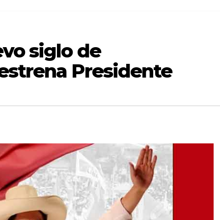
vo siglo de
estrena Presidente