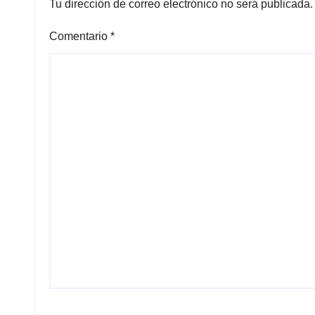
Tu dirección de correo electrónico no será publicada.
Comentario
*