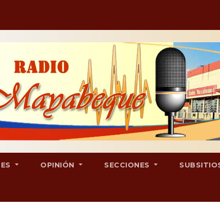
LES
OPINIÓN
SECCIONES
SUBSITIO