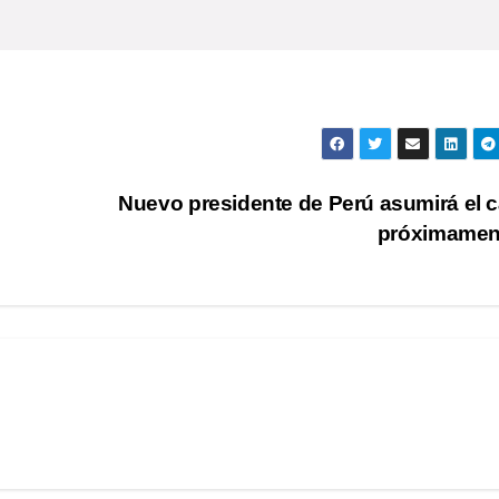
Nuevo presidente de Perú asumirá el 
próximame