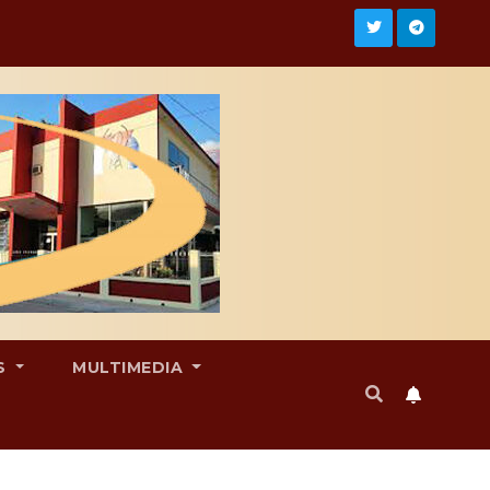
S
MULTIMEDIA