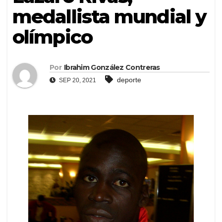
medallista mundial y
olímpico
Por
Ibrahim González Contreras
deporte
SEP 20, 2021