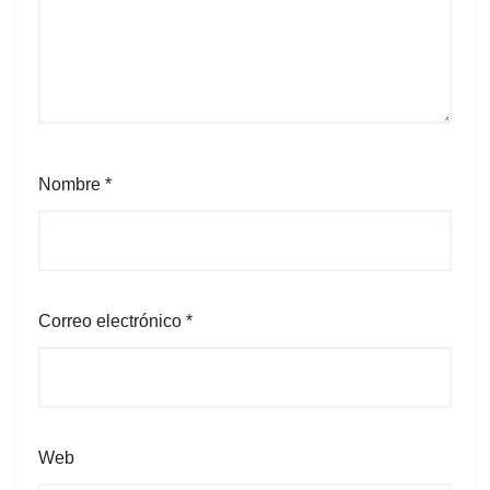
Nombre
*
Correo electrónico
*
Web