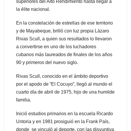
superiores del Alto Rendimiento hasta llegar a
la élite nacional.
En la constelación de estrellas de ese territorio
y de Mayabeque, brilló con luz propia Lázaro
Rivas Scull, a quien sus resultados lo llevaron
a convertirse en uno de los luchadores
cubanos más laureados de finales de los años
90 y primeros del nuevo siglo.
Rivas Scull, conocido en el ámbito deportivo
por el apodo de “El Cocuyo”, llegó al mundo el
cuarto día de abril de 1975, hijo de una humilde
familia.
Inició estudios primarios en la escuela Ricardo
Untoria y en 1981 prosiguió en la Frank País,
donde se vinculó al deporte, con las disyuntiva