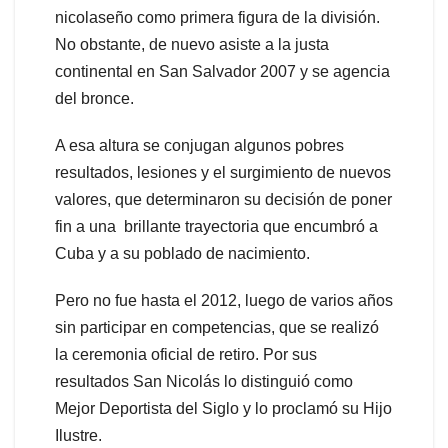
nicolaseño como primera figura de la división.
No obstante, de nuevo asiste a la justa
continental en San Salvador 2007 y se agencia
del bronce.
A esa altura se conjugan algunos pobres
resultados, lesiones y el surgimiento de nuevos
valores, que determinaron su decisión de poner
fin a una brillante trayectoria que encumbró a
Cuba y a su poblado de nacimiento.
Pero no fue hasta el 2012, luego de varios años
sin participar en competencias, que se realizó
la ceremonia oficial de retiro. Por sus
resultados San Nicolás lo distinguió como
Mejor Deportista del Siglo y lo proclamó su Hijo
Ilustre.