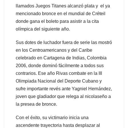
llamados Juegos Titanes alcanzó plata y el ya
mencionado bronce en el mundial de Créteil
donde gana el boleto para asistir a la cita
olímpica del siguiente año.
Sus dotes de luchador fuera de serie las mostró
en los Centroamericanos y del Caribe
celebrado en Cartagena de Indias, Colombia
2006, donde dominó fácilmente a todos sus
contrarios. Ese año Rivas combate en la III
Olimpiada Nacional del Deporte Cubano y
sufre importante revés ante Yagniel Hernández,
joven que gladiador que relega al nicolaseño a
la presea de bronce.
Con el éxito, su victimario inicia una
ascendente trayectoria hasta desplazar al