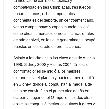
El nicolaseño exhibió su técnica y
combatividad en tres Olimpiadas, tres juegos
panamericanos, ocho campeonatos
continentales del deporte, un centroamericano,
varios campeonatos y copas mundiales, así
como otros numerosos torneos internacionales
de primer nivel, en los que generalmente ocupó
puestos en el estrado de premiaciones.
Asistió a las citas bajo los cinco aros de Atlanta
1996, Sidney 2000 y Atenas 2004. En esas
confrontaciones se midió a los mejores
exponentes del planeta y particularmente brilló
en Sidney, donde al conquistar la medalla de
plata se convirtió en el primer nicolaseño en
ocupar un lugar en el Olimpo; en las dos otras
dos citas conquistó meritorios quintos lugares y