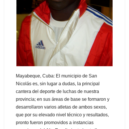
Mayabeque, Cuba: El municipio de San
Nicolás es, sin lugar a dudas, la principal
cantera del deporte de luchas de nuestra
provincia; en sus áreas de base se formaron y
desarrollaron varios atletas de ambos sexos,
que por su elevado nivel técnico y resultados,
pronto fueron promovidos a instancias