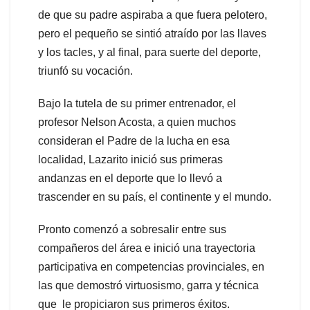
de que su padre aspiraba a que fuera pelotero,
pero el pequeño se sintió atraído por las llaves
y los tacles, y al final, para suerte del deporte,
triunfó su vocación.
Bajo la tutela de su primer entrenador, el
profesor Nelson Acosta, a quien muchos
consideran el Padre de la lucha en esa
localidad, Lazarito inició sus primeras
andanzas en el deporte que lo llevó a
trascender en su país, el continente y el mundo.
Pronto comenzó a sobresalir entre sus
compañeros del área e inició una trayectoria
participativa en competencias provinciales, en
las que demostró virtuosismo, garra y técnica
que le propiciaron sus primeros éxitos.