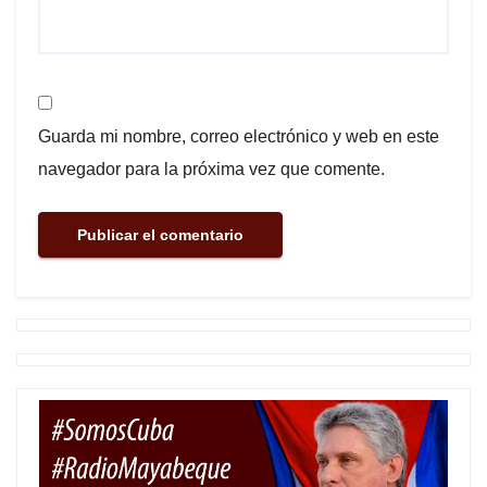
Guarda mi nombre, correo electrónico y web en este
navegador para la próxima vez que comente.