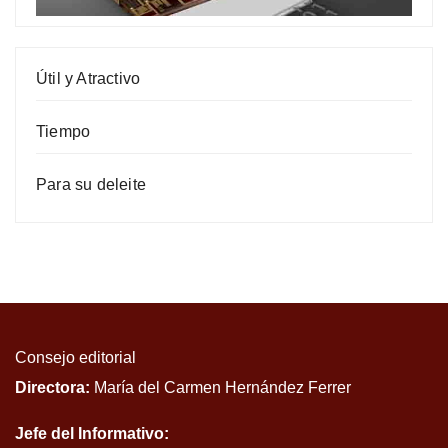
Útil y Atractivo
Tiempo
Para su deleite
Consejo editorial
Directora:
María del Carmen Hernández Ferrer
Jefe del Informativo: