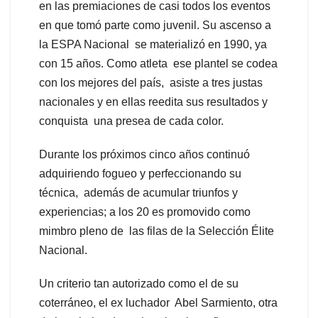
en las premiaciones de casi todos los eventos
en que tomó parte como juvenil. Su ascenso a
la ESPA Nacional se materializó en 1990, ya
con 15 años. Como atleta ese plantel se codea
con los mejores del país, asiste a tres justas
nacionales y en ellas reedita sus resultados y
conquista una presea de cada color.
Durante los próximos cinco años continuó
adquiriendo fogueo y perfeccionando su
técnica, además de acumular triunfos y
experiencias; a los 20 es promovido como
mimbro pleno de las filas de la Selección Élite
Nacional.
Un criterio tan autorizado como el de su
coterráneo, el ex luchador Abel Sarmiento, otra