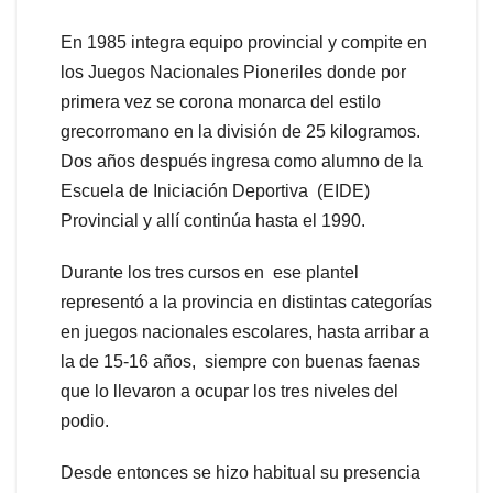
En 1985 integra equipo provincial y compite en
los Juegos Nacionales Pioneriles donde por
primera vez se corona monarca del estilo
grecorromano en la división de 25 kilogramos.
Dos años después ingresa como alumno de la
Escuela de Iniciación Deportiva (EIDE)
Provincial y allí continúa hasta el 1990.
Durante los tres cursos en ese plantel
representó a la provincia en distintas categorías
en juegos nacionales escolares, hasta arribar a
la de 15-16 años, siempre con buenas faenas
que lo llevaron a ocupar los tres niveles del
podio.
Desde entonces se hizo habitual su presencia