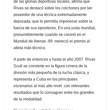
de las glorias deportivas locales, afirma que
Rivas se destacó sobre los colchones por ser
poseedor de una técnica extremadamente
depurada, que le permitía imponerse sobre la
fuerza de sus opositores. En una justa mundial,
presumiblemente cuando se coronó en el
Mundial de Atenas -99 mereció el premio al
atleta más técnico.
A partir de entonces y hasta el año 2007 Rivas
Scull se convierte en la figura cimera de la
división más pequeña de la lucha clásica, y
representa a Cuba en los principales
escenarios al más alto nivel con relevantes
resultados que lo consagran entre los grandes
de la modalidad.