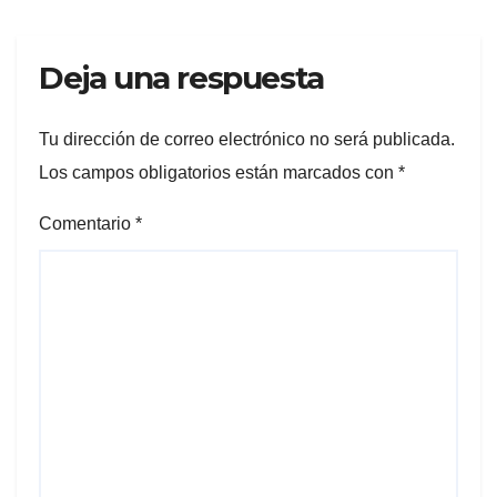
Deja una respuesta
Tu dirección de correo electrónico no será publicada.
Los campos obligatorios están marcados con
*
Comentario
*