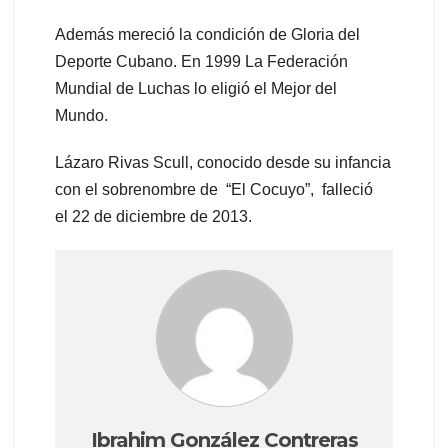
Además mereció la condición de Gloria del
Deporte Cubano. En 1999 La Federación
Mundial de Luchas lo eligió el Mejor del
Mundo.
Lázaro Rivas Scull, conocido desde su infancia
con el sobrenombre de “El Cocuyo”, falleció
el 22 de diciembre de 2013.
Ibrahim González Contreras