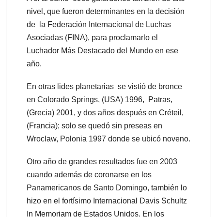
nivel, que fueron determinantes en la decisión
de la Federación Internacional de Luchas
Asociadas (FINA), para proclamarlo el
Luchador Más Destacado del Mundo en ese
año.
En otras lides planetarias se vistió de bronce
en Colorado Springs, (USA) 1996, Patras,
(Grecia) 2001, y dos años después en Créteil,
(Francia); solo se quedó sin preseas en
Wroclaw, Polonia 1997 donde se ubicó noveno.
Otro año de grandes resultados fue en 2003
cuando además de coronarse en los
Panamericanos de Santo Domingo, también lo
hizo en el fortísimo Internacional Davis Schultz
In Memoriam de Estados Unidos. En los