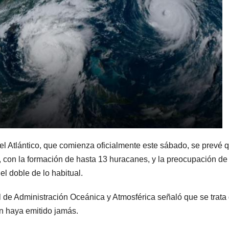
l Atlántico, que comienza oficialmente este sábado, se prevé 
, con la formación de hasta 13 huracanes, y la preocupación de
el doble de lo habitual.
l de Administración Oceánica y Atmosférica señaló que se trata 
n haya emitido jamás.