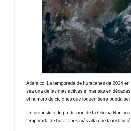
Atlántico: La temporada de huracanes de 2024 en e
sea una de las más activas e intensas en décadas
el número de ciclones que toquen tierra pueda ser 
Un pronóstico de predicción de la Oficina Naciona
temporada de huracanes más alta que la institució