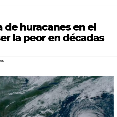
 de huracanes en el
er la peor en décadas
es