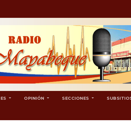
LES
OPINIÓN
SECCIONES
SUBSITIO