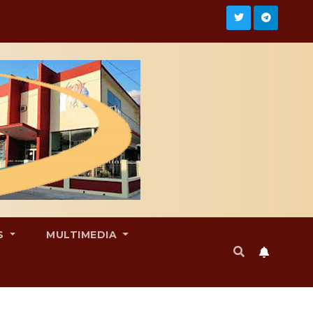
S
MULTIMEDIA