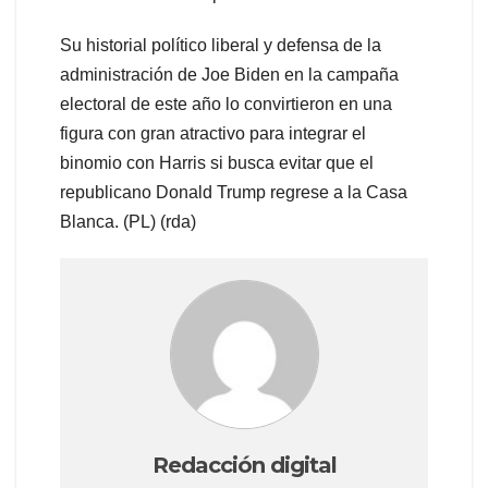
Su historial político liberal y defensa de la
administración de Joe Biden en la campaña
electoral de este año lo convirtieron en una
figura con gran atractivo para integrar el
binomio con Harris si busca evitar que el
republicano Donald Trump regrese a la Casa
Blanca. (PL) (rda)
Redacción digital