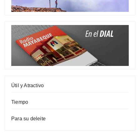
Útil y Atractivo
Tiempo
Para su deleite