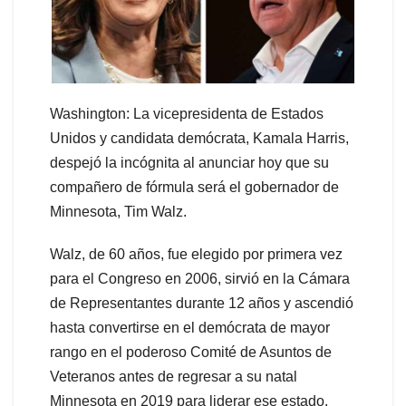
Washington: La vicepresidenta de Estados
Unidos y candidata demócrata, Kamala Harris,
despejó la incógnita al anunciar hoy que su
compañero de fórmula será el gobernador de
Minnesota, Tim Walz.
Walz, de 60 años, fue elegido por primera vez
para el Congreso en 2006, sirvió en la Cámara
de Representantes durante 12 años y ascendió
hasta convertirse en el demócrata de mayor
rango en el poderoso Comité de Asuntos de
Veteranos antes de regresar a su natal
Minnesota en 2019 para liderar ese estado.