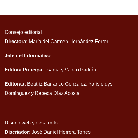
Consejo editorial
Directora:
María del Carmen Hernández Ferrer
Jefe del Informativo:
Editora Principal:
Isamary Valero Padrón.
Editoras:
Beatriz Barranco González, Yarisleidys
Domínguez y Rebeca Díaz Acosta.
Diseño web y desarrollo
Diseñador:
José Daniel Herrera Torres