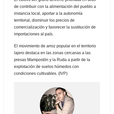
de contribuir con la alimentación del pueblo a
instancia local, aportar a la autonomía
territorial, disminuir los precios de
comercialización y favorecer la sustitución de
importaciones al país.
El movimiento de arroz popular en el territorio
lajero destaca en las zonas cercanas a las
presas Mampostón y la Ruda a partir de la
explotación de suelos húmedos con
condiciones cultivables. (IVP)