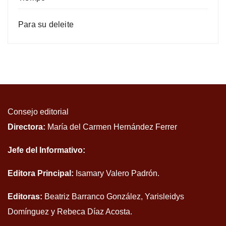
Para su deleite
Consejo editorial
Directora:
María del Carmen Hernández Ferrer
Jefe del Informativo:
Editora Principal:
Isamary Valero Padrón.
Editoras:
Beatriz Barranco González, Yarisleidys
Domínguez y Rebeca Díaz Acosta.