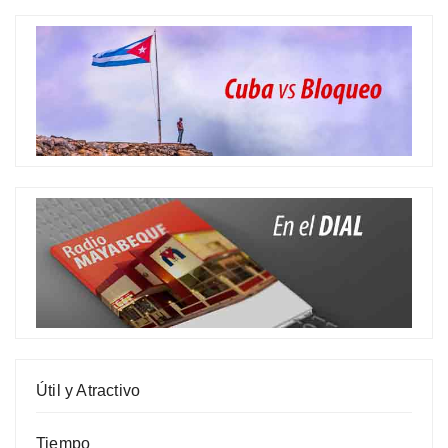
Útil y Atractivo
Tiempo