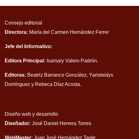
Consejo editorial
Directora:
María del Carmen Hernández Ferrer
Jefe del Informativo:
Editora Principal:
Isamary Valero Padrón.
Editoras:
Beatriz Barranco González, Yarisleidys
Domínguez y Rebeca Díaz Acosta.
Diseño web y desarrollo
Diseñador:
José Daniel Herrera Torres
WebMaster:
Juan José Hernández Tagle