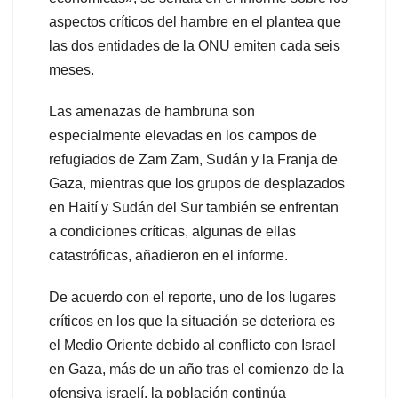
aspectos críticos del hambre en el plantea que
las dos entidades de la ONU emiten cada seis
meses.
Las amenazas de hambruna son
especialmente elevadas en los campos de
refugiados de Zam Zam, Sudán y la Franja de
Gaza, mientras que los grupos de desplazados
en Haití y Sudán del Sur también se enfrentan
a condiciones críticas, algunas de ellas
catastróficas, añadieron en el informe.
De acuerdo con el reporte, uno de los lugares
críticos en los que la situación se deteriora es
el Medio Oriente debido al conflicto con Israel
en Gaza, más de un año tras el comienzo de la
ofensiva israelí, la población continúa