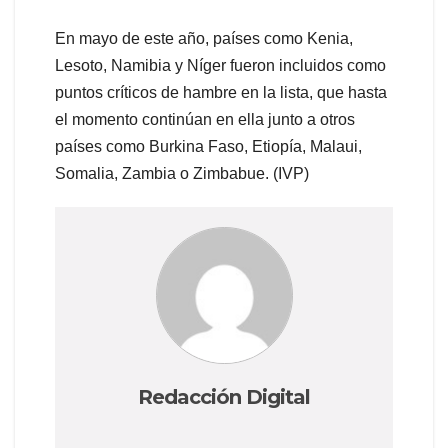
En mayo de este año, países como Kenia,
Lesoto, Namibia y Níger fueron incluidos como
puntos críticos de hambre en la lista, que hasta
el momento continúan en ella junto a otros
países como Burkina Faso, Etiopía, Malaui,
Somalia, Zambia o Zimbabue. (IVP)
Redacción Digital