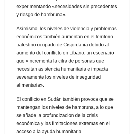
experimentando «necesidades sin precedentes
y riesgo de hambruna».
Asimismo, los niveles de violencia y problemas
económicos también aumentan en el territorio
palestino ocupado de Cisjordania debido al
aumento del conflicto en Líbano, un escenario
que «incrementa la cifra de personas que
necesitan asistencia humanitaria e impacta
severamente los niveles de inseguridad
alimentaria».
El conflicto en Sudán también provoca que se
mantengan los niveles de hambruna, a lo que
se añade la profundización de la crisis
económica y las limitaciones extremas en el
acceso a la ayuda humanitaria.