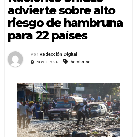
advierte sobre alto
riesgo de hambruna
para 22 países
Por
Redacción Digital
hambruna
NOV 1, 2024