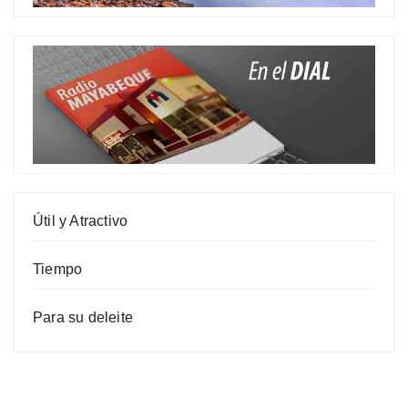
Útil y Atractivo
Tiempo
Para su deleite