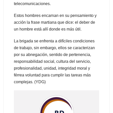
telecomunicaciones.
Estos hombres encarnan en su pensamiento y
acción la frase martiana que dice: el deber de
un hombre está allí donde es más útil.
La brigada se enfrenta a difíciles condiciones
de trabajo, sin embargo, ellos se caracterizan
por su abnegación, sentido de pertenencia,
responsabilidad social, cultura del servicio,
profesionalidad, unidad, integridad moral y
férrea voluntad para cumplir las tareas más
complejas. (YDG)