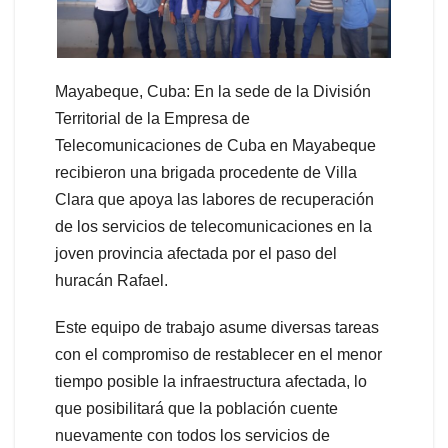
Mayabeque, Cuba: En la sede de la División
Territorial de la Empresa de
Telecomunicaciones de Cuba en Mayabeque
recibieron una brigada procedente de Villa
Clara que apoya las labores de recuperación
de los servicios de telecomunicaciones en la
joven provincia afectada por el paso del
huracán Rafael.
Este equipo de trabajo asume diversas tareas
con el compromiso de restablecer en el menor
tiempo posible la infraestructura afectada, lo
que posibilitará que la población cuente
nuevamente con todos los servicios de