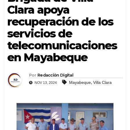
Clara apoya
recuperación de los
servicios de
telecomunicaciones
en Mayabeque
Por
Redacción Digital
,
Mayabeque
Villa Clara
NOV 13, 2024