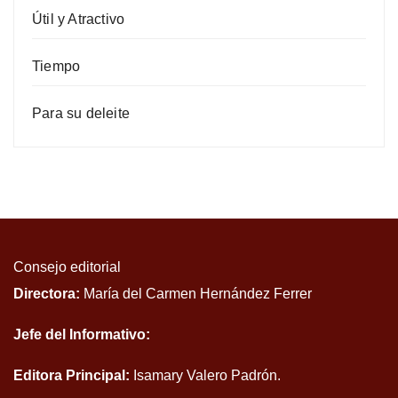
Útil y Atractivo
Tiempo
Para su deleite
Consejo editorial
Directora:
María del Carmen Hernández Ferrer
Jefe del Informativo:
Editora Principal:
Isamary Valero Padrón.