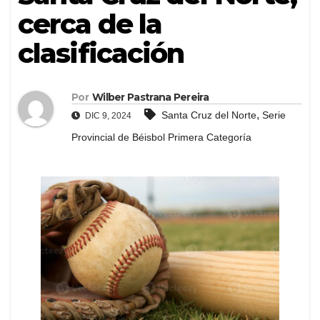
cerca de la
clasificación
Por
Wilber Pastrana Pereira
,
Santa Cruz del Norte
Serie
DIC 9, 2024
Provincial de Béisbol Primera Categoría