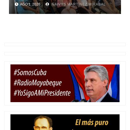
AGO 1, 2026
NAIVYS MARTÍNEZ MIRABAL