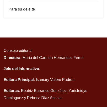
Para su deleite
Consejo editorial
Directora:
María del Carmen Hernández Ferrer
Jefe del Informativo:
Editora Principal:
Isamary Valero Padrón.
Editoras:
Beatriz Barranco González, Yarisleidys
Domínguez y Rebeca Díaz Acosta.