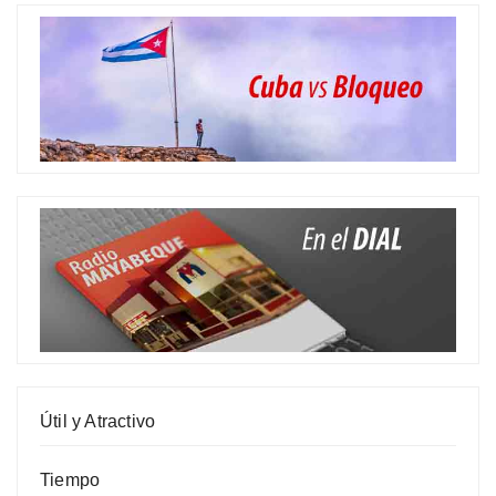
Útil y Atractivo
Tiempo