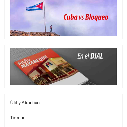
Útil y Atractivo
Tiempo