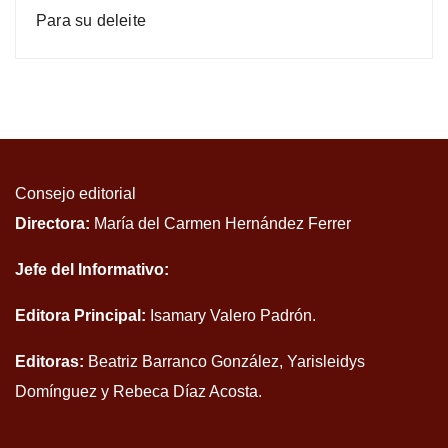
Para su deleite
Consejo editorial
Directora:
María del Carmen Hernández Ferrer
Jefe del Informativo:
Editora Principal:
Isamary Valero Padrón.
Editoras:
Beatriz Barranco González, Yarisleidys
Domínguez y Rebeca Díaz Acosta.