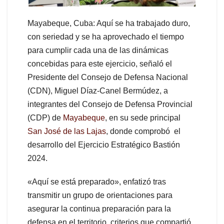
Mayabeque, Cuba: Aquí se ha trabajado duro,
con seriedad y se ha aprovechado el tiempo
para cumplir cada una de las dinámicas
concebidas para este ejercicio, señaló el
Presidente del Consejo de Defensa Nacional
(CDN), Miguel Díaz-Canel Bermúdez, a
integrantes del Consejo de Defensa Provincial
(CDP) de
Mayabeque
, en su sede principal
San José de las Lajas
, donde comprobó el
desarrollo del Ejercicio Estratégico Bastión
2024.
«Aquí se está preparado», enfatizó tras
transmitir un grupo de orientaciones para
asegurar la continua preparación para la
defensa en el territorio, criterios que compartió