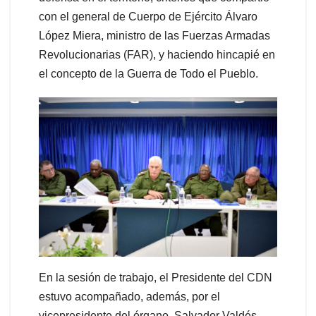
con el general de Cuerpo de Ejército Álvaro
López Miera, ministro de las Fuerzas Armadas
Revolucionarias (FAR), y haciendo hincapié en
el concepto de la Guerra de Todo el Pueblo.
En la sesión de trabajo, el Presidente del CDN
estuvo acompañado, además, por el
vicepresidente del órgano, Salvador Valdés