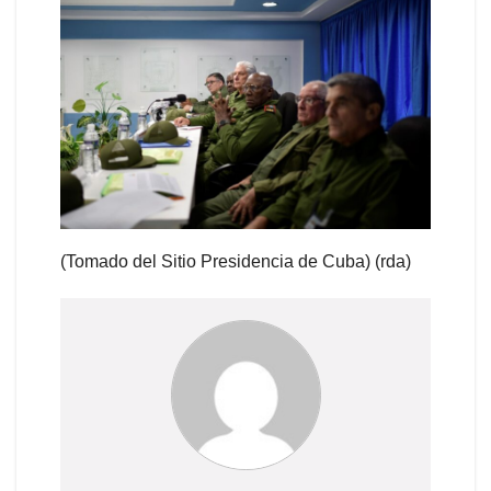
(Tomado del Sitio Presidencia de Cuba) (rda)