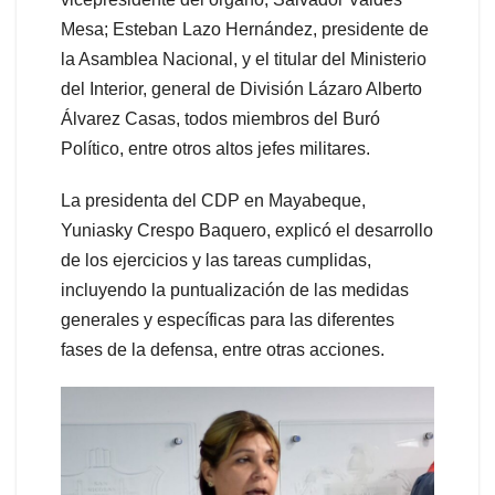
Mesa; Esteban Lazo Hernández, presidente de
la Asamblea Nacional, y el titular del Ministerio
del Interior, general de División Lázaro Alberto
Álvarez Casas, todos miembros del Buró
Político, entre otros altos jefes militares.
La presidenta del CDP en Mayabeque,
Yuniasky Crespo Baquero, explicó el desarrollo
de los ejercicios y las tareas cumplidas,
incluyendo la puntualización de las medidas
generales y específicas para las diferentes
fases de la defensa, entre otras acciones.