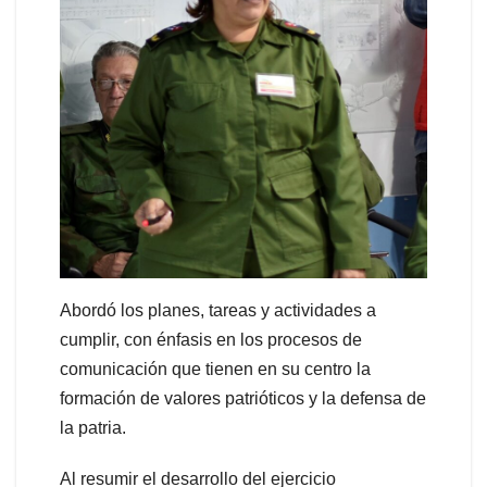
Abordó los planes, tareas y actividades a
cumplir, con énfasis en los procesos de
comunicación que tienen en su centro la
formación de valores patrióticos y la defensa de
la patria.
Al resumir el desarrollo del ejercicio