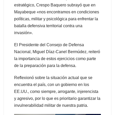
estratégico, Crespo Baquero subrayó que en
Mayabeque «nos encontramos en condiciones
políticas, militar y psicológica para enfrentar la
batalla defensiva territorial contra una
invasión».
El Presidente del Consejo de Defensa
Nacional, Miguel Díaz-Canel Bermúdez, reiteró
la importancia de estos ejercicios como parte
de la preparación para la defensa.
Reflexionó sobre la situación actual que se
encuentra el país, con un gobierno en los
EE.UU., como siempre, arrogante, injerencista
y agresivo, por lo que es prioritario garantizar la
invulnerabilidad militar de nuestra patria.