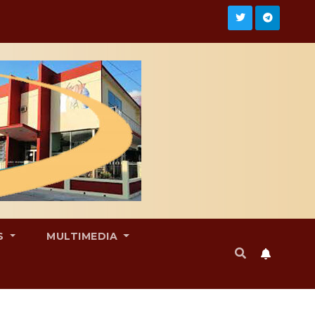
S
MULTIMEDIA