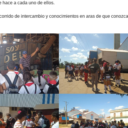
e hace a cada uno de ellos.
ecorrido de intercambio y conocimientos en aras de que conozc