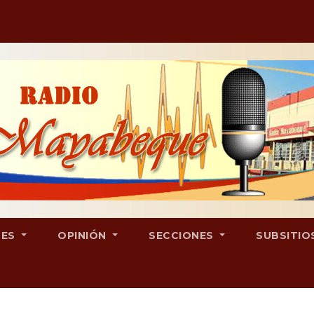
LES
OPINIÓN
SECCIONES
SUBSITIO