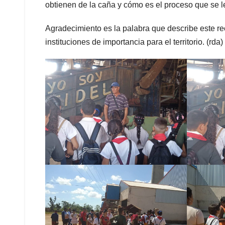
obtienen de la caña y cómo es el proceso que se l
Agradecimiento es la palabra que describe este r
instituciones de importancia para el territorio. (rda)