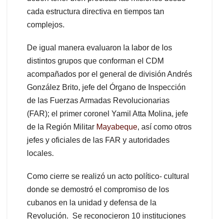
cada estructura directiva en tiempos tan
complejos.
De igual manera evaluaron la labor de los
distintos grupos que conforman el CDM
acompañados por el general de división Andrés
González Brito, jefe del Órgano de Inspección
de las Fuerzas Armadas Revolucionarias
(FAR); el primer coronel Yamil Atta Molina, jefe
de la Región Militar
Mayabeque
, así como otros
jefes y oficiales de las FAR y autoridades
locales.
Como cierre se realizó un acto político- cultural
donde se demostró el compromiso de los
cubanos en la unidad y defensa de la
Revolución. Se reconocieron 10 instituciones