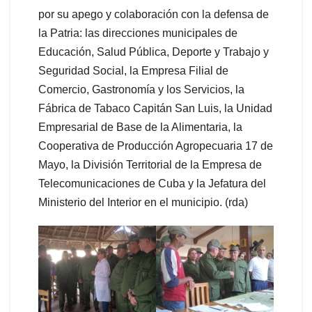
por su apego y colaboración con la defensa de
la Patria: las direcciones municipales de
Educación, Salud Pública, Deporte y Trabajo y
Seguridad Social, la Empresa Filial de
Comercio, Gastronomía y los Servicios, la
Fábrica de Tabaco Capitán San Luis, la Unidad
Empresarial de Base de la Alimentaria, la
Cooperativa de Producción Agropecuaria 17 de
Mayo, la División Territorial de la Empresa de
Telecomunicaciones de Cuba y la Jefatura del
Ministerio del Interior en el municipio. (rda)