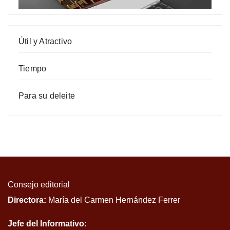
Útil y Atractivo
Tiempo
Para su deleite
Consejo editorial
Directora:
María del Carmen Hernández Ferrer
Jefe del Informativo: