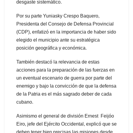
desgaste sistemático.
Por su parte Yuniasky Crespo Baquero,
Presidenta del Consejo de Defensa Provincial
(CDP), enfatizó en la importancia de haber sido
elegido el municipio ante su estratégica
posición geográfica y económica.
También destacó la relevancia de estas
acciones para la preparación de las fuerzas en
un eventual escenario de guerra por parte del
enemigo y bajo la convicción de que la defensa
de la Patria es el más sagrado deber de cada
cubano.
Asimismo el general de división Ernest Feijóo
Eiro, jefe del Ejército Occidental, explicó que se
deben tener bien precisas las misiones desde