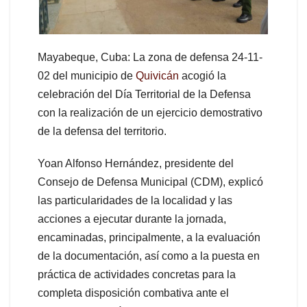
Mayabeque, Cuba: La zona de defensa 24-11-
02 del municipio de
Quivicán
acogió la
celebración del Día Territorial de la Defensa
con la realización de un ejercicio demostrativo
de la defensa del territorio.
Yoan Alfonso Hernández, presidente del
Consejo de Defensa Municipal (CDM), explicó
las particularidades de la localidad y las
acciones a ejecutar durante la jornada,
encaminadas, principalmente, a la evaluación
de la documentación, así como a la puesta en
práctica de actividades concretas para la
completa disposición combativa ante el