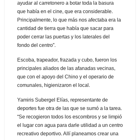
ayudar al carretonero a botar toda la basura
que había en el cine, que era considerable.
Principalmente, lo que más nos afectaba era la
cantidad de tierra que había que sacar para
poder cerrar las puertas y los laterales del
fondo del centro”.
Escoba, trapeador, frazada y cubo, fueron los
principales aliados de las afanadas vecinas,
que con el apoyo del Chino y el operario de
comunales, higienizaron el local.
Yamiris Subergel Elías, representante de
deportes fue otra de las que se sumó a la tarea.
“Se recogieron todos los escombros y se limpió
el lugar con agua para darle utilidad a un centro
recreativo deportivo. Allí planeamos crear una