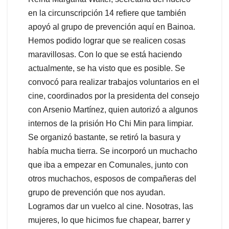
en la circunscripción 14 refiere que también
apoyó al grupo de prevención aquí en Bainoa.
Hemos podido lograr que se realicen cosas
maravillosas. Con lo que se está haciendo
actualmente, se ha visto que es posible. Se
convocó para realizar trabajos voluntarios en el
cine, coordinados por la presidenta del consejo
con Arsenio Martínez, quien autorizó a algunos
internos de la prisión Ho Chi Min para limpiar.
Se organizó bastante, se retiró la basura y
había mucha tierra. Se incorporó un muchacho
que iba a empezar en Comunales, junto con
otros muchachos, esposos de compañeras del
grupo de prevención que nos ayudan.
Logramos dar un vuelco al cine. Nosotras, las
mujeres, lo que hicimos fue chapear, barrer y