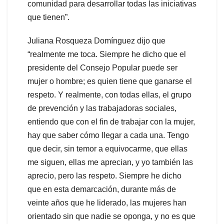
comunidad para desarrollar todas las iniciativas
que tienen”.
Juliana Rosqueza Domínguez dijo que
“realmente me toca. Siempre he dicho que el
presidente del Consejo Popular puede ser
mujer o hombre; es quien tiene que ganarse el
respeto. Y realmente, con todas ellas, el grupo
de prevención y las trabajadoras sociales,
entiendo que con el fin de trabajar con la mujer,
hay que saber cómo llegar a cada una. Tengo
que decir, sin temor a equivocarme, que ellas
me siguen, ellas me aprecian, y yo también las
aprecio, pero las respeto. Siempre he dicho
que en esta demarcación, durante más de
veinte años que he liderado, las mujeres han
orientado sin que nadie se oponga, y no es que