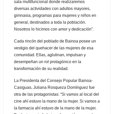
sala multifuncional donde realizaremos
diversas actividades con adultos mayores,
gimnasia, programas para mujeres y niños en
general, destinados a toda la población.
Nosotros lo hicimos con amor y dedicación”.
Cada rincón del poblado de Bainoa posee un
vestigio del quehacer de las mujeres de esa
comunidad. Ellas, aglutinan, impulsan y
desempeñan un rol protagónico en la
transformación de su realidad.
La Presidenta del Consejo Popular Bainoa-
Casiguas, Juliana Rosqueza Domínguez fue
otra de las protagonistas: “Si vamos al local del
cine ahí estuvo la mano de la mujer. Si vamos a
la farmacia ahí estuvo de la mano de la mujer.