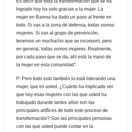
Es decir que toda la transformación que se ha
logrado hoy ha sido gracias a la mujer. La
mujer en Bainoa ha dado un paso al frente en
todo. Si vas a la zona de defensa, todas somos
mujeres. Si vas al grupo de prevención,
tenemos un muchacho que se incorporó, pero
en general, todas somos mujeres. Realmente,
por cada paso que se da, ahí está la mano de
la mujer en esta comunidad”.
P: Pero todo esto también lo está liderando una
mujer, que es usted. ¿Cuánto ha implicado ver
que hoy esas mujeres con las que usted ha
trabajado durante tantos años son las
principales artífices de todo este proceso de
transformación? Son las principales personas
con las que usted puede contar en la