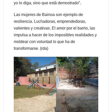
yo lo diga, sino que está demostrado”.
Las mujeres de Bainoa son ejemplo de
resiliencia. Luchadoras, emprendedoras,
valientes y creativas. El amor por el barrio, las
impulsa a hacer de los imposibles realidades y
moldear con voluntad lo que ha de
transformarse. (rda)