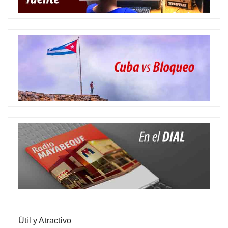
Útil y Atractivo