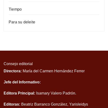
Tiempo
Para su deleite
Consejo editorial
Directora:
María del Carmen Hernández Ferrer
Jefe del Informativo:
Editora Principal:
Isamary Valero Padrón.
Editoras:
Beatriz Barranco González, Yarisleidys