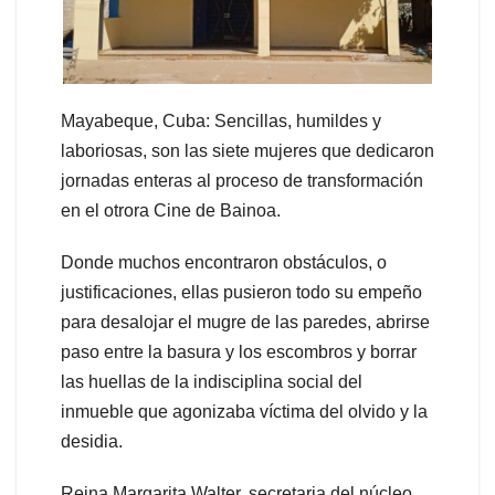
Mayabeque, Cuba: Sencillas, humildes y
laboriosas, son las siete mujeres que dedicaron
jornadas enteras al proceso de transformación
en el otrora Cine de Bainoa.
Donde muchos encontraron obstáculos, o
justificaciones, ellas pusieron todo su empeño
para desalojar el mugre de las paredes, abrirse
paso entre la basura y los escombros y borrar
las huellas de la indisciplina social del
inmueble que agonizaba víctima del olvido y la
desidia.
Reina Margarita Walter, secretaria del núcleo