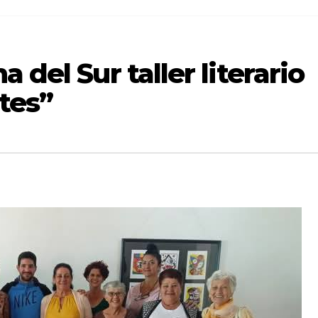
 del Sur taller literario
tes”