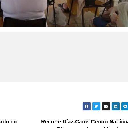
nado en
Recorre Díaz-Canel Centro Nacion