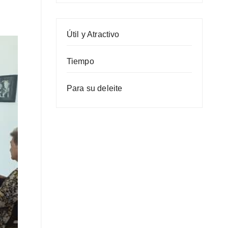
Útil y Atractivo
Tiempo
Para su deleite