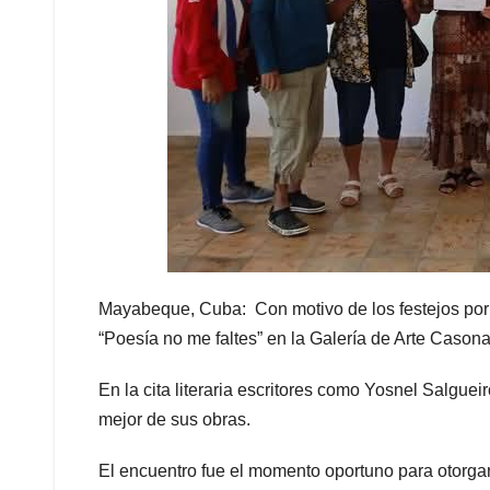
Mayabeque, Cuba: Con motivo de los festejos por e
“Poesía no me faltes” en la Galería de Arte Casona
En la cita literaria escritores como Yosnel Salguei
mejor de sus obras.
El encuentro fue el momento oportuno para otorgar