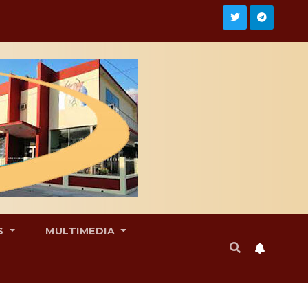
S
MULTIMEDIA