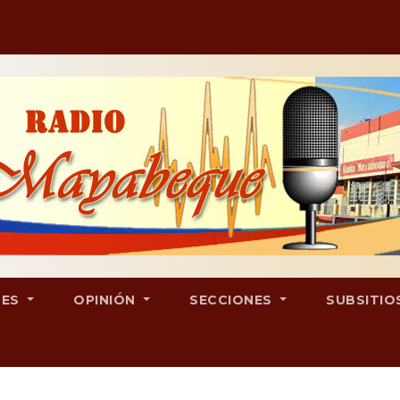
LES
OPINIÓN
SECCIONES
SUBSITIO