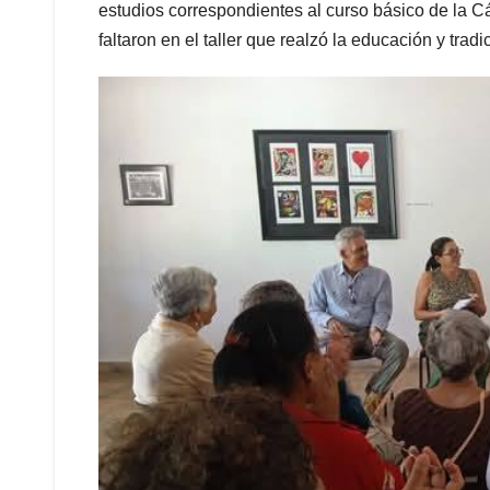
estudios correspondientes al curso básico de la C
faltaron en el taller que realzó la educación y tra