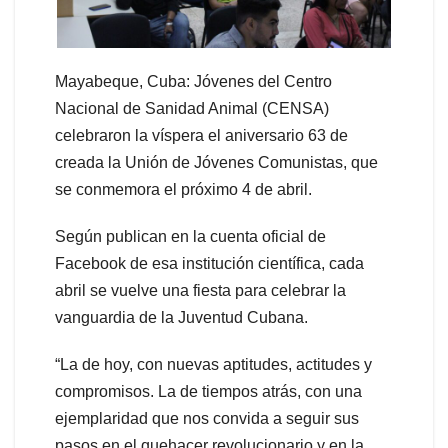
Mayabeque, Cuba: Jóvenes del Centro
Nacional de Sanidad Animal (CENSA)
celebraron la víspera el aniversario 63 de
creada la Unión de Jóvenes Comunistas, que
se conmemora el próximo 4 de abril.
Según publican en la cuenta oficial de
Facebook de esa institución científica, cada
abril se vuelve una fiesta para celebrar la
vanguardia de la Juventud Cubana.
“La de hoy, con nuevas aptitudes, actitudes y
compromisos. La de tiempos atrás, con una
ejemplaridad que nos convida a seguir sus
pasos en el quehacer revolucionario y en la