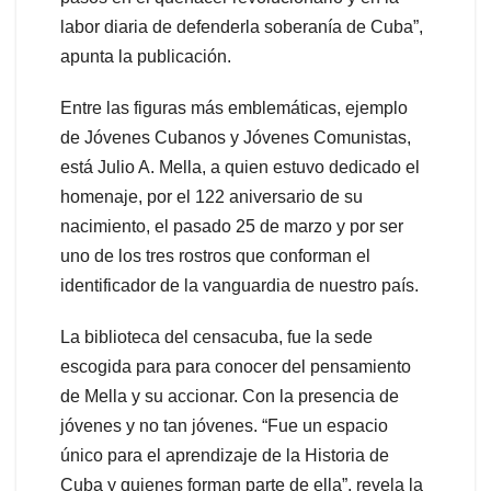
labor diaria de defenderla soberanía de Cuba”,
apunta la publicación.
Entre las figuras más emblemáticas, ejemplo
de Jóvenes Cubanos y Jóvenes Comunistas,
está Julio A. Mella, a quien estuvo dedicado el
homenaje, por el 122 aniversario de su
nacimiento, el pasado 25 de marzo y por ser
uno de los tres rostros que conforman el
identificador de la vanguardia de nuestro país.
La biblioteca del censacuba, fue la sede
escogida para para conocer del pensamiento
de Mella y su accionar. Con la presencia de
jóvenes y no tan jóvenes. “Fue un espacio
único para el aprendizaje de la Historia de
Cuba y quienes forman parte de ella”, revela la