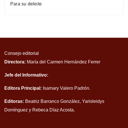
Para su deleite
Consejo editorial
Directora:
María del Carmen Hernández Ferrer
Jefe del Informativo:
Editora Principal:
Isamary Valero Padrón.
Editoras:
Beatriz Barranco González, Yarisleidys
Domínguez y Rebeca Díaz Acosta.