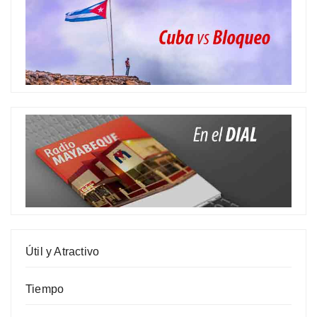
Útil y Atractivo
Tiempo