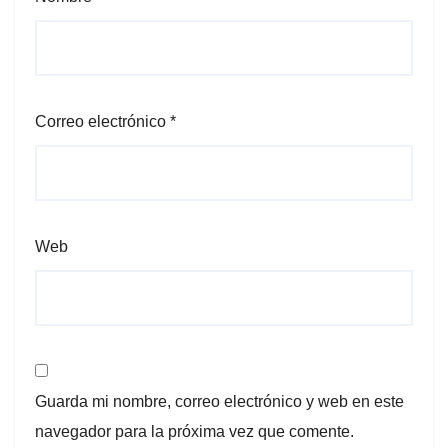
Correo electrónico
*
Web
Guarda mi nombre, correo electrónico y web en este
navegador para la próxima vez que comente.