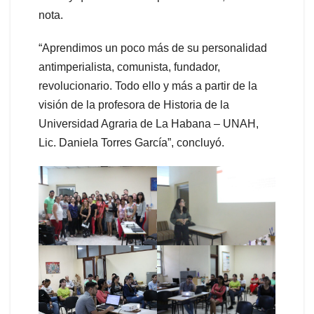
nota.
“Aprendimos un poco más de su personalidad
antimperialista, comunista, fundador,
revolucionario. Todo ello y más a partir de la
visión de la profesora de Historia de la
Universidad Agraria de La Habana – UNAH,
Lic. Daniela Torres García”, concluyó.