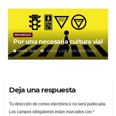
MAYABEQUE
Por una necesaria cultura vial
AGO 9, 2026
JORGE LUIS LAZO MARTÍNEZ
Deja una respuesta
Tu dirección de correo electrónico no será publicada.
Los campos obligatorios están marcados con
*