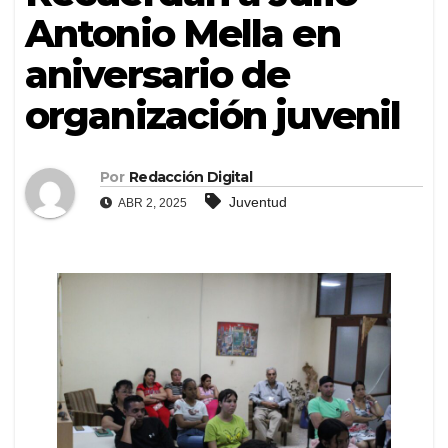
Antonio Mella en
aniversario de
organización juvenil
Por
Redacción Digital
Juventud
ABR 2, 2025