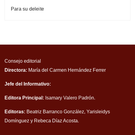
Para su deleite
Consejo editorial
Directora:
María del Carmen Hernández Ferrer
Jefe del Informativo:
Editora Principal:
Isamary Valero Padrón.
Editoras:
Beatriz Barranco González, Yarisleidys
Domínguez y Rebeca Díaz Acosta.