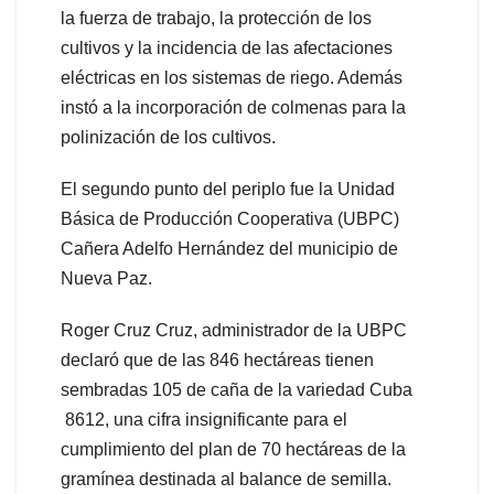
la fuerza de trabajo, la protección de los
cultivos y la incidencia de las afectaciones
eléctricas en los sistemas de riego. Además
instó a la incorporación de colmenas para la
polinización de los cultivos.
El segundo punto del periplo fue la Unidad
Básica de Producción Cooperativa (UBPC)
Cañera Adelfo Hernández del municipio de
Nueva Paz.
Roger Cruz Cruz, administrador de la UBPC
declaró que de las 846 hectáreas tienen
sembradas 105 de caña de la variedad Cuba
8612, una cifra insignificante para el
cumplimiento del plan de 70 hectáreas de la
gramínea destinada al balance de semilla.