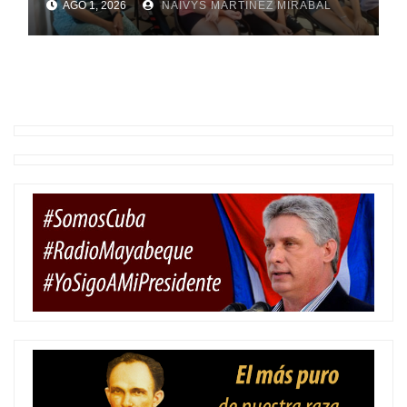
AGO 1, 2026
NAIVYS MARTÍNEZ MIRABAL