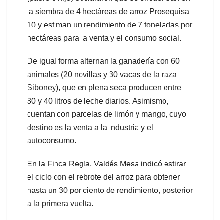
la siembra de 4 hectáreas de arroz Prosequisa
10 y estiman un rendimiento de 7 toneladas por
hectáreas para la venta y el consumo social.
De igual forma alternan la ganadería con 60
animales (20 novillas y 30 vacas de la raza
Siboney), que en plena seca producen entre
30 y 40 litros de leche diarios. Asimismo,
cuentan con parcelas de limón y mango, cuyo
destino es la venta a la industria y el
autoconsumo.
En la Finca Regla, Valdés Mesa indicó estirar
el ciclo con el rebrote del arroz para obtener
hasta un 30 por ciento de rendimiento, posterior
a la primera vuelta.