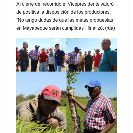
Al cierre del recorrido el Vicepresidente valoró
de positiva la disposición de los productores.
“No tengo dudas de que las metas propuestas
en Mayabeque serán cumplidas”, finalizó. (rda)