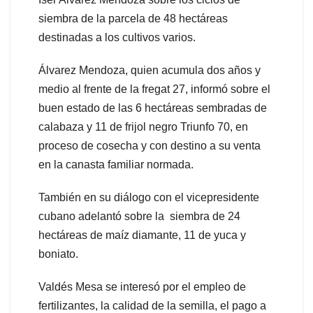
siembra de la parcela de 48 hectáreas
destinadas a los cultivos varios.
Álvarez Mendoza, quien acumula dos años y
medio al frente de la fregat 27, informó sobre el
buen estado de las 6 hectáreas sembradas de
calabaza y 11 de frijol negro Triunfo 70, en
proceso de cosecha y con destino a su venta
en la canasta familiar normada.
También en su diálogo con el vicepresidente
cubano adelantó sobre la siembra de 24
hectáreas de maíz diamante, 11 de yuca y
boniato.
Valdés Mesa se interesó por el empleo de
fertilizantes, la calidad de la semilla, el pago a