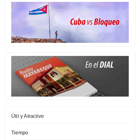
Útil y Atractivo
Tiempo