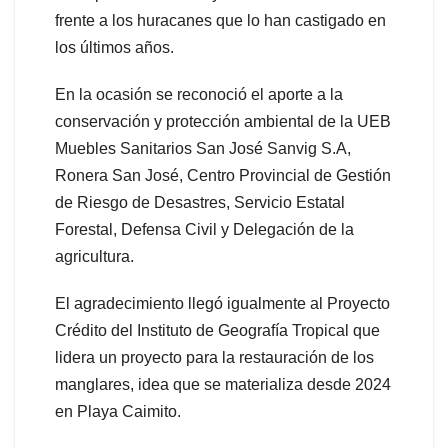
frente a los huracanes que lo han castigado en
los últimos años.
En la ocasión se reconoció el aporte a la
conservación y protección ambiental de la UEB
Muebles Sanitarios San José Sanvig S.A,
Ronera San José, Centro Provincial de Gestión
de Riesgo de Desastres, Servicio Estatal
Forestal, Defensa Civil y Delegación de la
agricultura.
El agradecimiento llegó igualmente al Proyecto
Crédito del Instituto de Geografía Tropical que
lidera un proyecto para la restauración de los
manglares, idea que se materializa desde 2024
en Playa Caimito.