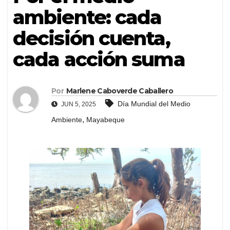
ambiente: cada
decisión cuenta,
cada acción suma
Por
Marlene Caboverde Caballero
Día Mundial del Medio
JUN 5, 2025
,
Ambiente
Mayabeque