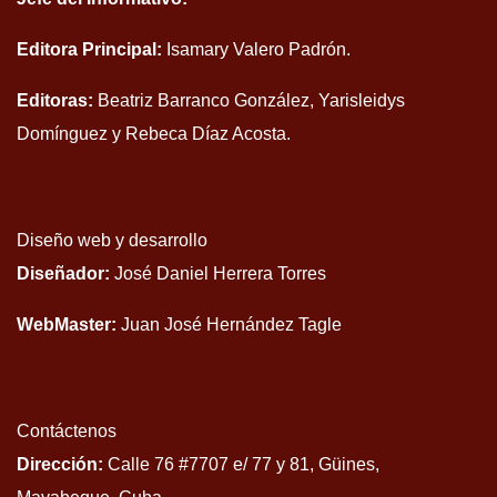
Editora Principal:
Isamary Valero Padrón.
Editoras:
Beatriz Barranco González, Yarisleidys
Domínguez y Rebeca Díaz Acosta.
Diseño web y desarrollo
Diseñador:
José Daniel Herrera Torres
WebMaster:
Juan José Hernández Tagle
Contáctenos
Dirección:
Calle 76 #7707 e/ 77 y 81, Güines,