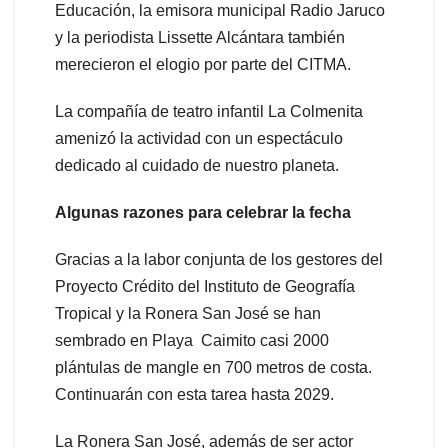
Educación, la emisora municipal Radio Jaruco
y la periodista Lissette Alcántara también
merecieron el elogio por parte del CITMA.
La compañía de teatro infantil La Colmenita
amenizó la actividad con un espectáculo
dedicado al cuidado de nuestro planeta.
Algunas razones para celebrar la fecha
Gracias a la labor conjunta de los gestores del
Proyecto Crédito del Instituto de Geografía
Tropical y la Ronera San José se han
sembrado en Playa Caimito casi 2000
plántulas de mangle en 700 metros de costa.
Continuarán con esta tarea hasta 2029.
La Ronera San José, además de ser actor