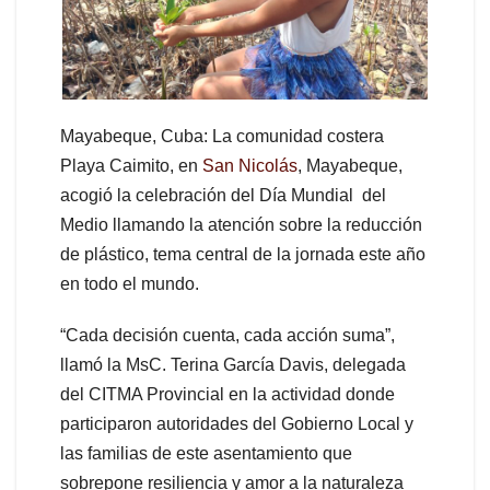
Mayabeque, Cuba: La comunidad costera
Playa Caimito, en
San Nicolás
, Mayabeque,
acogió la celebración del Día Mundial del
Medio llamando la atención sobre la reducción
de plástico, tema central de la jornada este año
en todo el mundo.
“Cada decisión cuenta, cada acción suma”,
llamó la MsC. Terina García Davis, delegada
del CITMA Provincial en la actividad donde
participaron autoridades del Gobierno Local y
las familias de este asentamiento que
sobrepone resiliencia y amor a la naturaleza