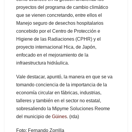
proyectos del programa de cambio climático
que se vienen concretando, entre ellos el
Manejo seguro de desechos hospitalarios
concebido por el Centro de Protección e
Higiene de las Radiaciones (CPHR) y el
proyecto internacional Hica, de Japón,
enfocado en el mejoramiento de la
infraestructura hidráulica.
Vale destacar, apuntó, la manera en que se va
tomando conciencia de la importancia de la
economía circular en fábricas, industrias,
talleres y también en el sector no estatal,
sobresaliendo la Mipyme Soluciones Reome
del municipio de
Güines
. (rda)
Foto: Fernando Zorrilla