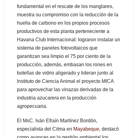
fundamental en el rescate de los manglares,
muestra su compromiso con la reducción de la
huella de carbono en los propios procesos
productivos de esta planta perteneciente a
Havana Club Internacional: lograron instalar un
sistema de paneles fotovoltaicos que
garantizan sea limpio el 75 por ciento de la
producción, además, embasan los rones en
botellas de vidrio aligerado y lideran junto al
Instituto de Ciencia Animal el proyecto MICA
para aprovechar las vinazas derivadas de la
industria azucarera en la producción
agropecuaria.
El MsC. Iván Efraín Martínez Bordón,
especialista del Citma en
Mayabeque
, destacó
como avances en la gestión ambiental los