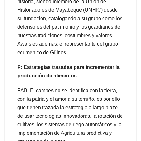
historia, siendo miembro de la Unión de
Historiadores de Mayabeque (UNHIC) desde
su fundación, catalogando a su grupo como los
defensores del patrimonio y los guardianes de
nuestras tradiciones, costumbres y valores.
Awais es además, el representante del grupo
ecuménico de Güines.
P: Estrategias trazadas para incrementar la
producción de alimentos
PAB: El campesino se identifica con la tierra,
con la patria y el amor a su terruño, es por ello
que tienen trazada la estrategia a largo plazo
de usar tecnologías innovadoras, la rotación de
cultivos, los sistemas de riego automáticos y la
implementación de Agricultura predictiva y