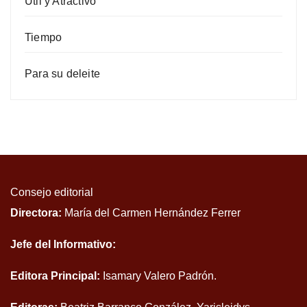
Útil y Atractivo
Tiempo
Para su deleite
Consejo editorial
Directora:
María del Carmen Hernández Ferrer
Jefe del Informativo:
Editora Principal:
Isamary Valero Padrón.