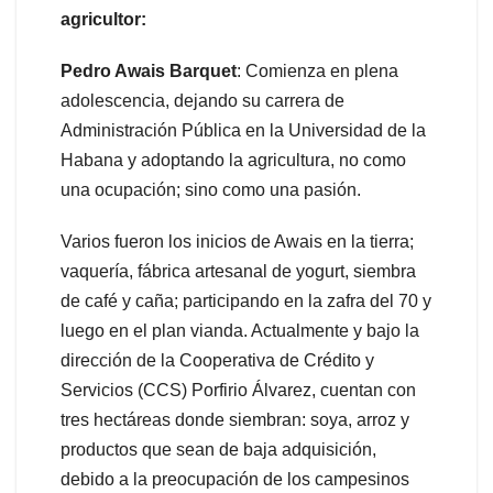
agricultor:
Pedro Awais Barquet
: Comienza en plena
adolescencia, dejando su carrera de
Administración Pública en la Universidad de la
Habana y adoptando la agricultura, no como
una ocupación; sino como una pasión.
Varios fueron los inicios de Awais en la tierra;
vaquería, fábrica artesanal de yogurt, siembra
de café y caña; participando en la zafra del 70 y
luego en el plan vianda. Actualmente y bajo la
dirección de la Cooperativa de Crédito y
Servicios (CCS) Porfirio Álvarez, cuentan con
tres hectáreas donde siembran: soya, arroz y
productos que sean de baja adquisición,
debido a la preocupación de los campesinos