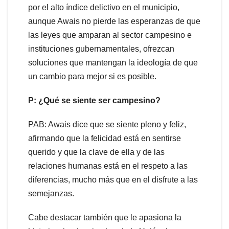
por el alto índice delictivo en el municipio,
aunque Awais no pierde las esperanzas de que
las leyes que amparan al sector campesino e
instituciones gubernamentales, ofrezcan
soluciones que mantengan la ideología de que
un cambio para mejor si es posible.
P: ¿Qué se siente ser campesino?
PAB: Awais dice que se siente pleno y feliz,
afirmando que la felicidad está en sentirse
querido y que la clave de ella y de las
relaciones humanas está en el respeto a las
diferencias, mucho más que en el disfrute a las
semejanzas.
Cabe destacar también que le apasiona la