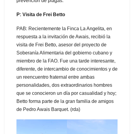
prevención de plagas.
P: Visita de Frei Betto
PAB: Recientemente la Finca La Angelita, en
respuesta a la invitación de Awais, recibió la
visita de Frei Betto, asesor del proyecto de
Soberanía Alimentaria del gobierno cubano y
miembro de la FAO. Fue una tarde interesante,
diferente, de intercambio de conocimientos y de
un reencuentro fraternal entre ambas
personalidades, dos extraordinarios hombres
que se conocieron un día por casualidad y hoy;
Betto forma parte de la gran familia de amigos
de Pedro Awais Barquet. (rda)