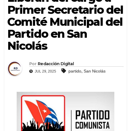
Primer Secretario del
Comité Municipal del
Partido en San
Nicolás
Por
Redacción Digital
,
partido
San Nicolás
JUL 29, 2025