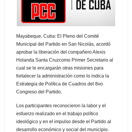
Mayabeque, Cuba: El Pleno del Comité
Municipal del Partido en San Nicolás, acordó
aprobar la liberación del compañero Alexis
Holanda Santa Cruzcomo Primer Secretario al
cual se le encargarán otras misiones para
fortalecer la administración como lo indica la
Estrategia de Política de Cuadros del 8vo
Congreso del Partido.
Los participantes reconocieron la labor y el
esfuerzo realizado en el trabajo político
ideológico y en el impulso desde el Partido al
desarrollo económico y social del municipio.