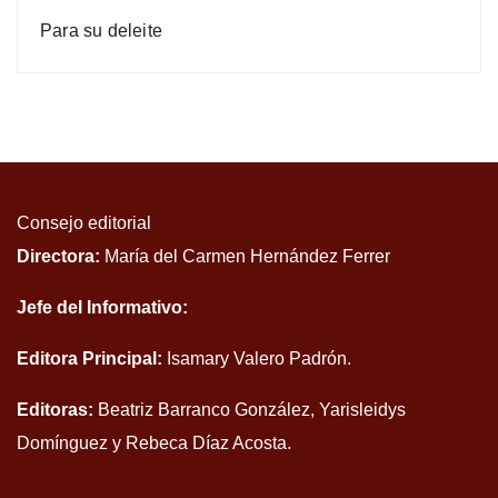
Para su deleite
Consejo editorial
Directora:
María del Carmen Hernández Ferrer
Jefe del Informativo:
Editora Principal:
Isamary Valero Padrón.
Editoras:
Beatriz Barranco González, Yarisleidys
Domínguez y Rebeca Díaz Acosta.