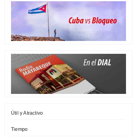
Útil y Atractivo
Tiempo