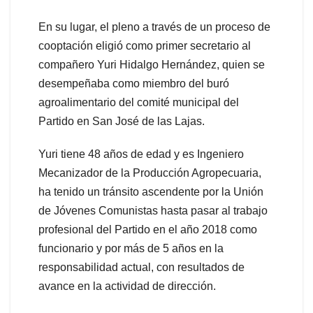
En su lugar, el pleno a través de un proceso de
cooptación eligió como primer secretario al
compañero Yuri Hidalgo Hernández, quien se
desempeñaba como miembro del buró
agroalimentario del comité municipal del
Partido en San José de las Lajas.
Yuri tiene 48 años de edad y es Ingeniero
Mecanizador de la Producción Agropecuaria,
ha tenido un tránsito ascendente por la Unión
de Jóvenes Comunistas hasta pasar al trabajo
profesional del Partido en el año 2018 como
funcionario y por más de 5 años en la
responsabilidad actual, con resultados de
avance en la actividad de dirección.