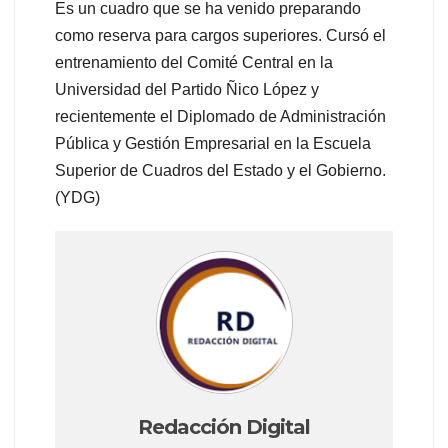
Es un cuadro que se ha venido preparando
como reserva para cargos superiores. Cursó el
entrenamiento del Comité Central en la
Universidad del Partido Ñico López y
recientemente el Diplomado de Administración
Pública y Gestión Empresarial en la Escuela
Superior de Cuadros del Estado y el Gobierno.
(YDG)
Redacción Digital