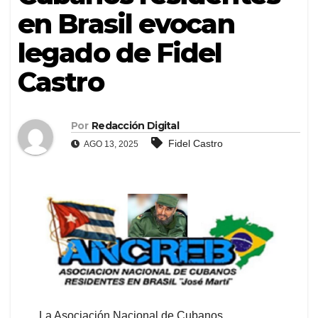
en Brasil evocan
legado de Fidel
Castro
Por
Redacción Digital
Fidel Castro
AGO 13, 2025
La Asociación Nacional de Cubanos