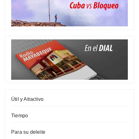
Útil y Atractivo
Tiempo
Para su deleite