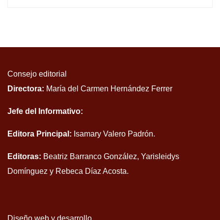
Consejo editorial
Directora:
María del Carmen Hernández Ferrer
Jefe del Informativo:
Editora Principal:
Isamary Valero Padrón.
Editoras:
Beatriz Barranco González, Yarisleidys
Domínguez y Rebeca Díaz Acosta.
Diseño web y desarrollo