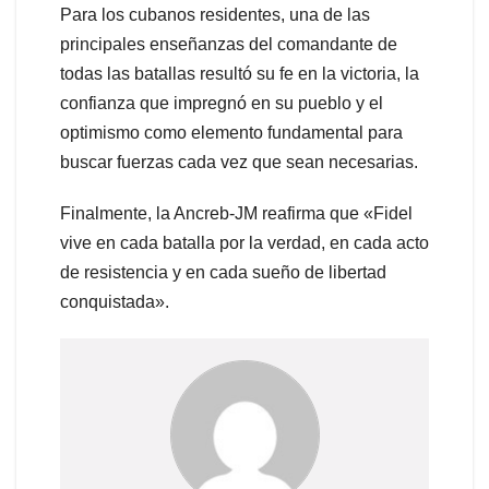
Para los cubanos residentes, una de las
principales enseñanzas del comandante de
todas las batallas resultó su fe en la victoria, la
confianza que impregnó en su pueblo y el
optimismo como elemento fundamental para
buscar fuerzas cada vez que sean necesarias.
Finalmente, la Ancreb-JM reafirma que «Fidel
vive en cada batalla por la verdad, en cada acto
de resistencia y en cada sueño de libertad
conquistada».