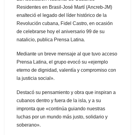
Residentes en Brasil-José Martí (Ancreb-JM)
enalteció el legado del líder histórico de la
Revolución cubana, Fidel Castro, en ocasión
de celebrarse hoy el aniversario 99 de su
natalicio, publica Prensa Latina.
Mediante un breve mensaje al que tuvo acceso
Prensa Latina, el grupo evocó su «ejemplo
eterno de dignidad, valentía y compromiso con
la justicia social».
Destacó su pensamiento y obra que inspiran a
cubanos dentro y fuera de la isla, y a su
impronta que «continúa guiando nuestras
luchas por un mundo más justo, solidario y
soberano».