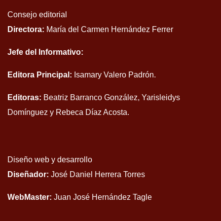
Consejo editorial
Directora:
María del Carmen Hernández Ferrer
Jefe del Informativo:
Editora Principal:
Isamary Valero Padrón.
Editoras:
Beatriz Barranco González, Yarisleidys
Domínguez y Rebeca Díaz Acosta.
Diseño web y desarrollo
Diseñador:
José Daniel Herrera Torres
WebMaster:
Juan José Hernández Tagle