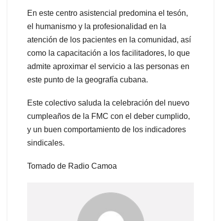
En este centro asistencial predomina el tesón,
el humanismo y la profesionalidad en la
atención de los pacientes en la comunidad, así
como la capacitación a los facilitadores, lo que
admite aproximar el servicio a las personas en
este punto de la geografía cubana.
Este colectivo saluda la celebración del nuevo
cumpleaños de la FMC con el deber cumplido,
y un buen comportamiento de los indicadores
sindicales.
Tomado de Radio Camoa