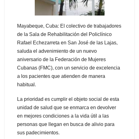
Mayabeque, Cuba: El colectivo de trabajadores
de la Sala de Rehabilitación del Policlínico
Rafael Echezarreta en San José de las Lajas,
saluda el advenimiento de un nuevo
aniversario de la Federación de Mujeres
Cubanas (FMC), con un servicio de excelencia
a los pacientes que atienden de manera
habitual.
La prioridad es cumplir el objeto social de esta
unidad de salud que se enmarca en devolver
en mejores condiciones a la vida útil a las
personas que llegan en busca de alivio para
sus padecimientos.