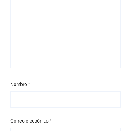
Nombre
*
Correo electrónico
*