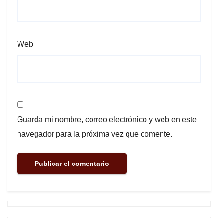
Web
Guarda mi nombre, correo electrónico y web en este
navegador para la próxima vez que comente.