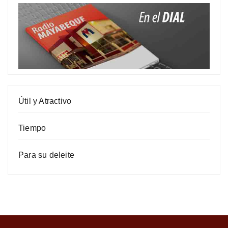
Útil y Atractivo
Tiempo
Para su deleite