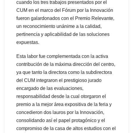
cuando los tres trabajos presentados por el
CUM en el marco del Fórum por la Innovación
fueron galardonados con el Premio Relevante,
un reconocimiento unánime a la calidad,
pertinencia y aplicabilidad de las soluciones
expuestas.
Esta labor fue complementada con la activa
contribución de la máxima dirección del centro,
ya que tanto la directora como la subdirectora
del CUM integraron el prestigioso jurado
encargado de las evaluaciones,
responsabilidad desde la cual otorgaron el
premio a la mejor área expositiva de la feria y
concedieron dos lauros por la Innovación,
consolidando así el papel protagónico y el
compromiso de la casa de altos estudios con el