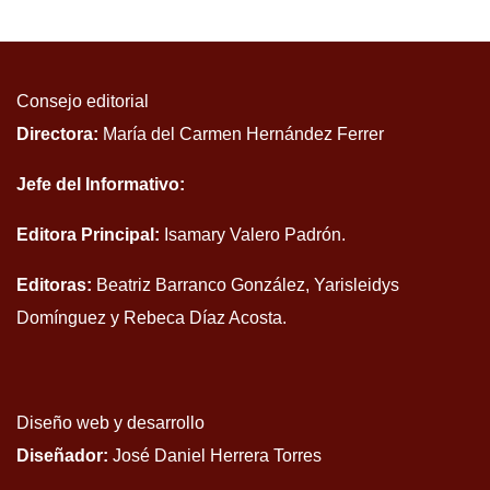
Consejo editorial
Directora:
María del Carmen Hernández Ferrer
Jefe del Informativo:
Editora Principal:
Isamary Valero Padrón.
Editoras:
Beatriz Barranco González, Yarisleidys
Domínguez y Rebeca Díaz Acosta.
Diseño web y desarrollo
Diseñador:
José Daniel Herrera Torres