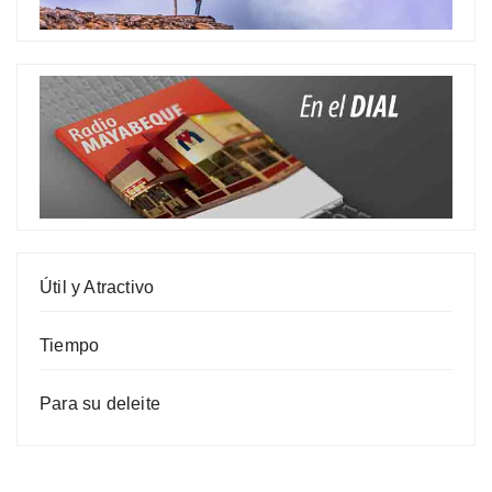
Útil y Atractivo
Tiempo
Para su deleite