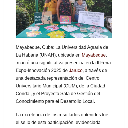
Mayabeque, Cuba: La Universidad Agraria de
La Habana (UNAH), ubicada en
Mayabeque
,
marcó una significativa presencia en la II Feria
Expo-Innovación 2025 de
Jaruco
, a través de
una destacada representación del Centro
Universitario Municipal (CUM), de la Ciudad
Condal, y el Proyecto Sala de Gestión del
Conocimiento para el Desarrollo Local.
La excelencia de los resultados obtenidos fue
el sello de esta participación, evidenciada