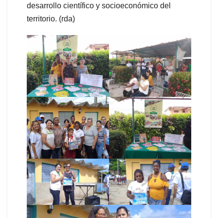
desarrollo científico y socioeconómico del
territorio. (rda)