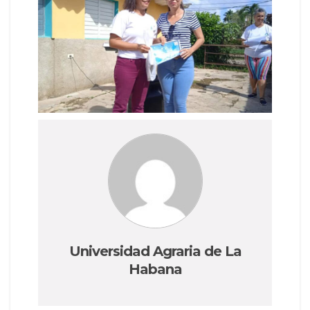
Universidad Agraria de La
Habana