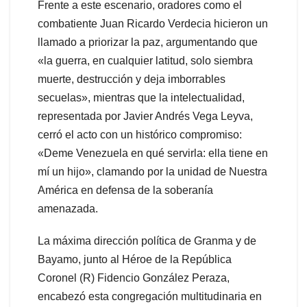
Frente a este escenario, oradores como el
combatiente Juan Ricardo Verdecia hicieron un
llamado a priorizar la paz, argumentando que
«la guerra, en cualquier latitud, solo siembra
muerte, destrucción y deja imborrables
secuelas», mientras que la intelectualidad,
representada por Javier Andrés Vega Leyva,
cerró el acto con un histórico compromiso:
«Deme Venezuela en qué servirla: ella tiene en
mí un hijo», clamando por la unidad de Nuestra
América en defensa de la soberanía
amenazada.
La máxima dirección política de Granma y de
Bayamo, junto al Héroe de la República
Coronel (R) Fidencio González Peraza,
encabezó esta congregación multitudinaria en