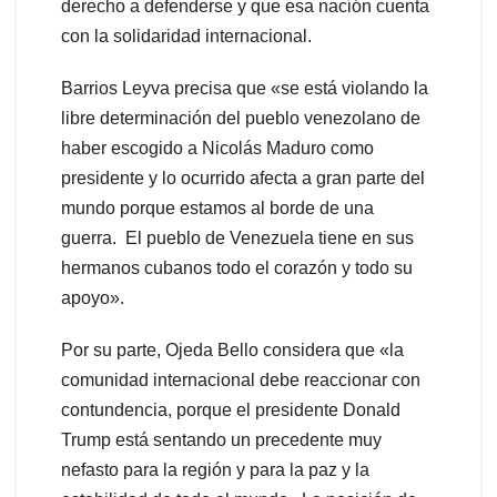
derecho a defenderse y que esa nación cuenta
con la solidaridad internacional.
Barrios Leyva precisa que «se está violando la
libre determinación del pueblo venezolano de
haber escogido a Nicolás Maduro como
presidente y lo ocurrido afecta a gran parte del
mundo porque estamos al borde de una
guerra. El pueblo de Venezuela tiene en sus
hermanos cubanos todo el corazón y todo su
apoyo».
Por su parte, Ojeda Bello considera que «la
comunidad internacional debe reaccionar con
contundencia, porque el presidente Donald
Trump está sentando un precedente muy
nefasto para la región y para la paz y la