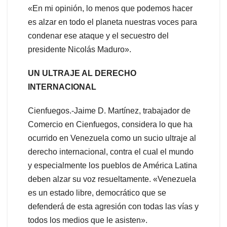
«En mi opinión, lo menos que podemos hacer
es alzar en todo el planeta nuestras voces para
condenar ese ataque y el secuestro del
presidente Nicolás Maduro».
UN ULTRAJE AL DERECHO
INTERNACIONAL
Cienfuegos.-Jaime D. Martínez, trabajador de
Comercio en Cienfuegos, considera lo que ha
ocurrido en Venezuela como un sucio ultraje al
derecho internacional, contra el cual el mundo
y especialmente los pueblos de América Latina
deben alzar su voz resueltamente. «Venezuela
es un estado libre, democrático que se
defenderá de esta agresión con todas las vías y
todos los medios que le asisten».