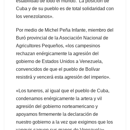
estabilidad de todo el mundo. La posición de
Cuba y de su pueblo es de total solidaridad con
los venezolanos».
Por medio de Michel Peña Infante, miembro del
Buró provincial de la Asociación Nacional de
Agricultores Pequeños, «los campesinos
rechazan enérgicamente la agresión del
gobierno de Estados Unidos a Venezuela,
convencidos de que el pueblo de Bolívar
resistirá y vencerá esta agresión del imperio».
«Los tuneros, al igual que el pueblo de Cuba,
condenamos enérgicamente la artera y vil
agresión del gobierno norteamericano y
apoyamos firmemente la declaración de
nuestro gobierno a la vez que exigimos que los
yanquis saquen sus manos de Venezuela»,