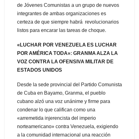
de Jóvenes Comunistas a un grupo de nuevos
integrantes de ambas organizaciones es
certeza de que siempre habrá revolucionarios
listos para encarar las tareas de choque.
«LUCHAR POR VENEZUELA ES LUCHAR
POR AMÉRICA TODA»: GRANMA ALZA LA
VOZ CONTRA LA OFENSIVA MILITAR DE
ESTADOS UNIDOS
Desde la sede provincial del Partido Comunista
de Cuba en Bayamo, Granma, el pueblo
cubano alzó una voz unánime y firme para
condenar lo que califican como una
«arremetida injerencista del imperio
norteamericano» contra Venezuela, exigiendo
a la comunidad internacional una reacción