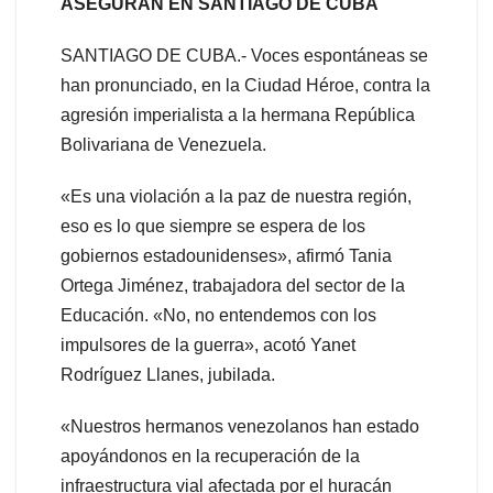
ASEGURAN EN SANTIAGO DE CUBA
SANTIAGO DE CUBA.- Voces espontáneas se
han pronunciado, en la Ciudad Héroe, contra la
agresión imperialista a la hermana República
Bolivariana de Venezuela.
«Es una violación a la paz de nuestra región,
eso es lo que siempre se espera de los
gobiernos estadounidenses», afirmó Tania
Ortega Jiménez, trabajadora del sector de la
Educación. «No, no entendemos con los
impulsores de la guerra», acotó Yanet
Rodríguez Llanes, jubilada.
«Nuestros hermanos venezolanos han estado
apoyándonos en la recuperación de la
infraestructura vial afectada por el huracán