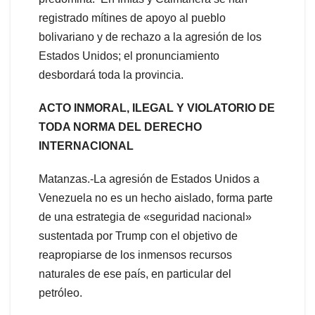
registrado mítines de apoyo al pueblo
bolivariano y de rechazo a la agresión de los
Estados Unidos; el pronunciamiento
desbordará toda la provincia.
ACTO INMORAL, ILEGAL Y VIOLATORIO DE
TODA NORMA DEL DERECHO
INTERNACIONAL
Matanzas.-La agresión de Estados Unidos a
Venezuela no es un hecho aislado, forma parte
de una estrategia de «seguridad nacional»
sustentada por Trump con el objetivo de
reapropiarse de los inmensos recursos
naturales de ese país, en particular del
petróleo.