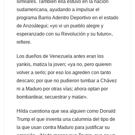
similares. También ella estuvo en la nación
sudamericana, ayudando a impulsar el
programa Barrio Adentro Deportivo en el estado
de Anzoátegui; «yo vi un pueblo alegre y
esperanzado con su Revolución y su futuro»,
refiere.
Los dueños de Venezuela antes eran los
yankis, matiza la joven; «ya no, pero quieren
volver a serlo; por eso los agreden con tanto
descaro; por que no pudieron tumbar a Chávez
ni a Maduro por otras vías; ahora optan por
bombardear, secuestrar y matar».
Hilda cuestiona que sea alguien como Donald
Trump el que inventa una calumnia del tipo de
la que usan contra Maduro para justificar su