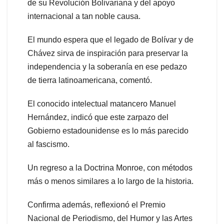
de su Revolución Bolivariana y del apoyo
internacional a tan noble causa.
El mundo espera que el legado de Bolívar y de
Chávez sirva de inspiración para preservar la
independencia y la soberanía en ese pedazo
de tierra latinoamericana, comentó.
El conocido intelectual matancero Manuel
Hernández, indicó que este zarpazo del
Gobierno estadounidense es lo más parecido
al fascismo.
Un regreso a la Doctrina Monroe, con métodos
más o menos similares a lo largo de la historia.
Confirma además, reflexionó el Premio
Nacional de Periodismo, del Humor y las Artes