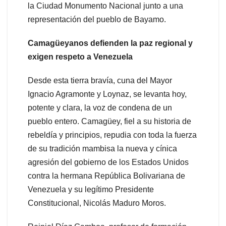
la Ciudad Monumento Nacional junto a una
representación del pueblo de Bayamo.
Camagüeyanos defienden la paz regional y
exigen respeto a Venezuela
Desde esta tierra bravía, cuna del Mayor
Ignacio Agramonte y Loynaz, se levanta hoy,
potente y clara, la voz de condena de un
pueblo entero. Camagüey, fiel a su historia de
rebeldía y principios, repudia con toda la fuerza
de su tradición mambisa la nueva y cínica
agresión del gobierno de los Estados Unidos
contra la hermana República Bolivariana de
Venezuela y su legítimo Presidente
Constitucional, Nicolás Maduro Moros.