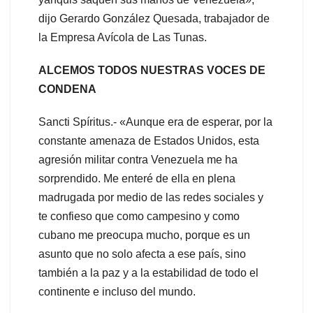
dijo Gerardo González Quesada, trabajador de
la Empresa Avícola de Las Tunas.
ALCEMOS TODOS NUESTRAS VOCES DE
CONDENA
Sancti Spíritus.- «Aunque era de esperar, por la
constante amenaza de Estados Unidos, esta
agresión militar contra Venezuela me ha
sorprendido. Me enteré de ella en plena
madrugada por medio de las redes sociales y
te confieso que como campesino y como
cubano me preocupa mucho, porque es un
asunto que no solo afecta a ese país, sino
también a la paz y a la estabilidad de todo el
continente e incluso del mundo.