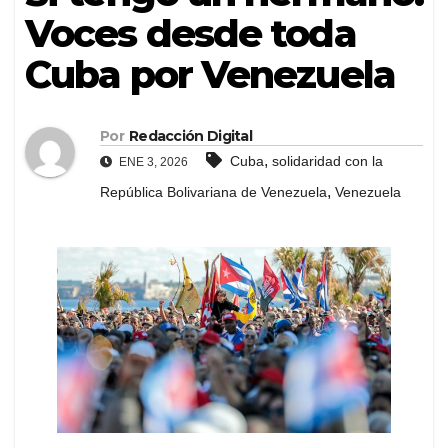
Voces desde toda
Cuba por Venezuela
Por
Redacción Digital
,
Cuba
solidaridad con la
ENE 3, 2026
,
República Bolivariana de Venezuela
Venezuela