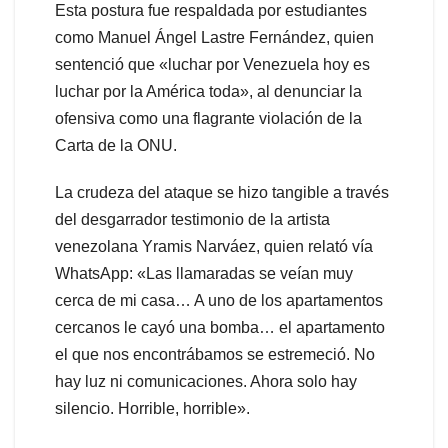
Esta postura fue respaldada por estudiantes
como Manuel Ángel Lastre Fernández, quien
sentenció que «luchar por Venezuela hoy es
luchar por la América toda», al denunciar la
ofensiva como una flagrante violación de la
Carta de la ONU.
La crudeza del ataque se hizo tangible a través
del desgarrador testimonio de la artista
venezolana Yramis Narváez, quien relató vía
WhatsApp: «Las llamaradas se veían muy
cerca de mi casa… A uno de los apartamentos
cercanos le cayó una bomba… el apartamento
el que nos encontrábamos se estremeció. No
hay luz ni comunicaciones. Ahora solo hay
silencio. Horrible, horrible».