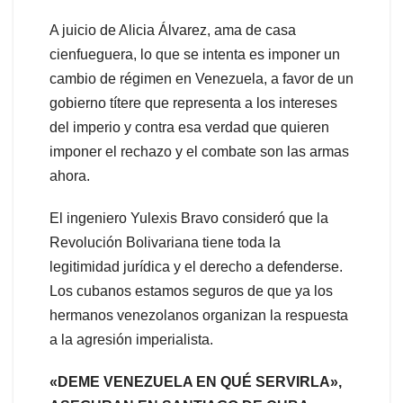
A juicio de Alicia Álvarez, ama de casa
cienfueguera, lo que se intenta es imponer un
cambio de régimen en Venezuela, a favor de un
gobierno títere que representa a los intereses
del imperio y contra esa verdad que quieren
imponer el rechazo y el combate son las armas
ahora.
El ingeniero Yulexis Bravo consideró que la
Revolución Bolivariana tiene toda la
legitimidad jurídica y el derecho a defenderse.
Los cubanos estamos seguros de que ya los
hermanos venezolanos organizan la respuesta
a la agresión imperialista.
«DEME VENEZUELA EN QUÉ SERVIRLA»,