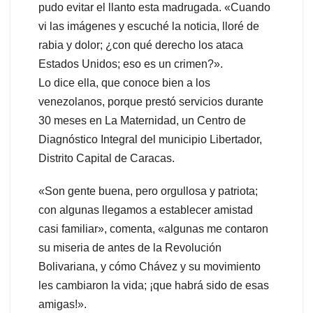
pudo evitar el llanto esta madrugada. «Cuando
vi las imágenes y escuché la noticia, lloré de
rabia y dolor; ¿con qué derecho los ataca
Estados Unidos; eso es un crimen?».
Lo dice ella, que conoce bien a los
venezolanos, porque prestó servicios durante
30 meses en La Maternidad, un Centro de
Diagnóstico Integral del municipio Libertador,
Distrito Capital de Caracas.
«Son gente buena, pero orgullosa y patriota;
con algunas llegamos a establecer amistad
casi familiar», comenta, «algunas me contaron
su miseria de antes de la Revolución
Bolivariana, y cómo Chávez y su movimiento
les cambiaron la vida; ¡que habrá sido de esas
amigas!».