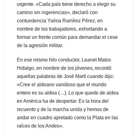
urgente. «Cada país tiene derecho a elegir su
camino sin ingerencias», declaró con
contundencia Yaíma Ramírez Pérez, en
nombre de los trabajadores, exhortando a
formar un frente común para demandar el cese
de la agresión militar.
En ese mismo hilo conductor, Leanet Matos
Hidalgo, en nombre de los jóvenes, recordó
aquellas palabras de José Martí cuando dijo:
«Cree el aldeano vanidoso que el mundo
entero es su aldea (…). Lo que quede de aldea
en América ha de despertar. Es la hora del
recuento y de la marcha unida y hemos de
andar en cuadro apretado como la Plata en las
raíces de los Andes».