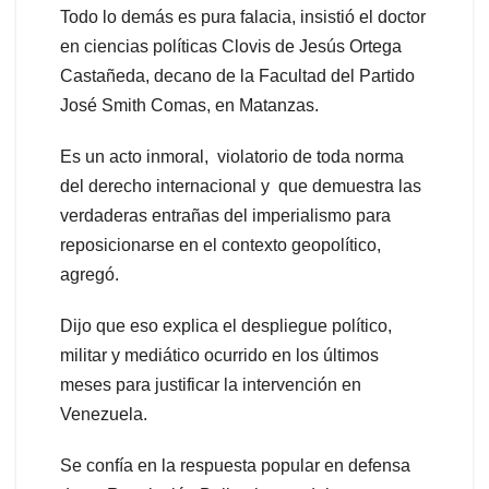
Todo lo demás es pura falacia, insistió el doctor
en ciencias políticas Clovis de Jesús Ortega
Castañeda, decano de la Facultad del Partido
José Smith Comas, en Matanzas.
Es un acto inmoral, violatorio de toda norma
del derecho internacional y que demuestra las
verdaderas entrañas del imperialismo para
reposicionarse en el contexto geopolítico,
agregó.
Dijo que eso explica el despliegue político,
militar y mediático ocurrido en los últimos
meses para justificar la intervención en
Venezuela.
Se confía en la respuesta popular en defensa