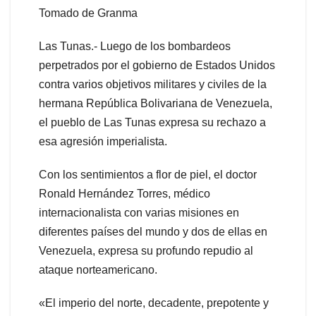
Tomado de Granma
Las Tunas.- Luego de los bombardeos
perpetrados por el gobierno de Estados Unidos
contra varios objetivos militares y civiles de la
hermana República Bolivariana de Venezuela,
el pueblo de Las Tunas expresa su rechazo a
esa agresión imperialista.
Con los sentimientos a flor de piel, el doctor
Ronald Hernández Torres, médico
internacionalista con varias misiones en
diferentes países del mundo y dos de ellas en
Venezuela, expresa su profundo repudio al
ataque norteamericano.
«El imperio del norte, decadente, prepotente y