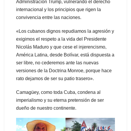
Administración Trump, vulnerando el derecho
internacional y los principios que rigen la
convivencia entre las naciones.
«Los cubanos dignos repudiamos la agresión y
exigimos el respeto a la vida del Presidente
Nicolás Maduro y que cese el injerencismo,
América Latina, desde Bolívar, está dispuesta a
ser libre, no cederemos ante las nuevas
versiones de la Doctrina Monroe, porque hace
rato dejamos de ser su patio trasero».
Camagüey, como toda Cuba, condena al
imperialismo y su eterna pretensión de ser
dueño de nuestro continente.