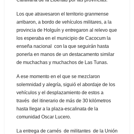
Los que atravesaron el territorio granmense
arribaron, a bordo de vehículos militares, a la
provincia de Holguín y entregaron al relevo que
los esperaba en el municipio de Cacocum la
enseña nacional con la que seguirán hasta
ponerla en manos de un destacamento similar
de muchachas y muchachos de Las Tunas.
A ese momento en el que se mezclaron
solemnidad y alegría, siguió el abordaje de los
vehículos y el desplazamiento de estos a
través del itinerario de más de 30 kilómetros
hasta llegar a la plaza-escalinata de la
comunidad Oscar Lucero.
La entrega de carnés de militantes de la Unión