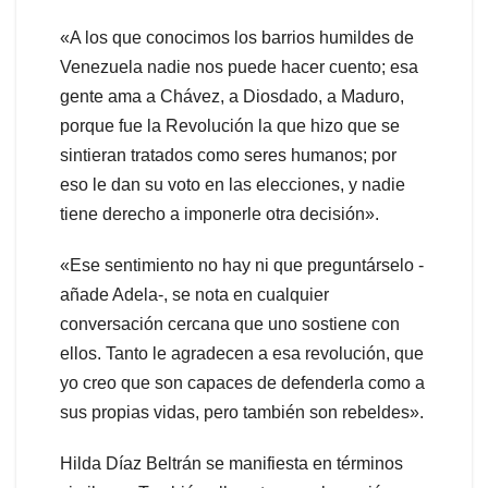
«A los que conocimos los barrios humildes de
Venezuela nadie nos puede hacer cuento; esa
gente ama a Chávez, a Diosdado, a Maduro,
porque fue la Revolución la que hizo que se
sintieran tratados como seres humanos; por
eso le dan su voto en las elecciones, y nadie
tiene derecho a imponerle otra decisión».
«Ese sentimiento no hay ni que preguntárselo -
añade Adela-, se nota en cualquier
conversación cercana que uno sostiene con
ellos. Tanto le agradecen a esa revolución, que
yo creo que son capaces de defenderla como a
sus propias vidas, pero también son rebeldes».
Hilda Díaz Beltrán se manifiesta en términos