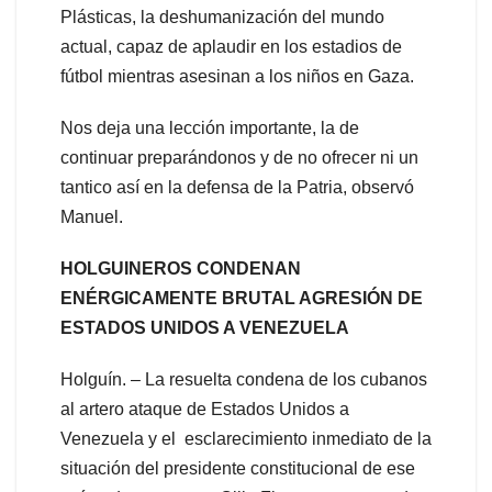
Plásticas, la deshumanización del mundo
actual, capaz de aplaudir en los estadios de
fútbol mientras asesinan a los niños en Gaza.
Nos deja una lección importante, la de
continuar preparándonos y de no ofrecer ni un
tantico así en la defensa de la Patria, observó
Manuel.
HOLGUINEROS CONDENAN
ENÉRGICAMENTE BRUTAL AGRESIÓN DE
ESTADOS UNIDOS A VENEZUELA
Holguín. – La resuelta condena de los cubanos
al artero ataque de Estados Unidos a
Venezuela y el esclarecimiento inmediato de la
situación del presidente constitucional de ese