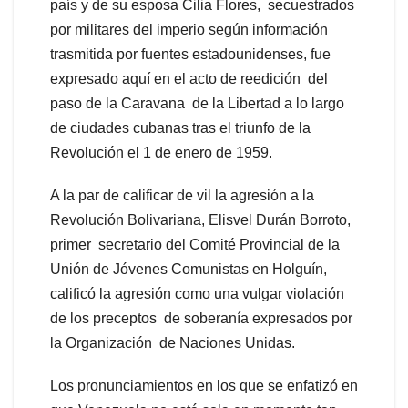
país y de su esposa Cilia Flores, secuestrados
por militares del imperio según información
trasmitida por fuentes estadounidenses, fue
expresado aquí en el acto de reedición del
paso de la Caravana de la Libertad a lo largo
de ciudades cubanas tras el triunfo de la
Revolución el 1 de enero de 1959.
A la par de calificar de vil la agresión a la
Revolución Bolivariana, Elisvel Durán Borroto,
primer secretario del Comité Provincial de la
Unión de Jóvenes Comunistas en Holguín,
calificó la agresión como una vulgar violación
de los preceptos de soberanía expresados por
la Organización de Naciones Unidas.
Los pronunciamientos en los que se enfatizó en