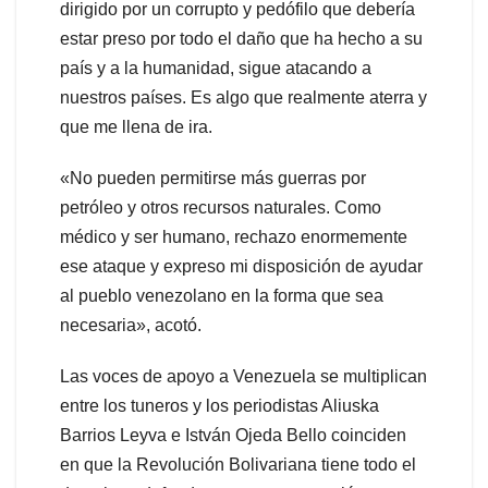
dirigido por un corrupto y pedófilo que debería
estar preso por todo el daño que ha hecho a su
país y a la humanidad, sigue atacando a
nuestros países. Es algo que realmente aterra y
que me llena de ira.
«No pueden permitirse más guerras por
petróleo y otros recursos naturales. Como
médico y ser humano, rechazo enormemente
ese ataque y expreso mi disposición de ayudar
al pueblo venezolano en la forma que sea
necesaria», acotó.
Las voces de apoyo a Venezuela se multiplican
entre los tuneros y los periodistas Aliuska
Barrios Leyva e István Ojeda Bello coinciden
en que la Revolución Bolivariana tiene todo el