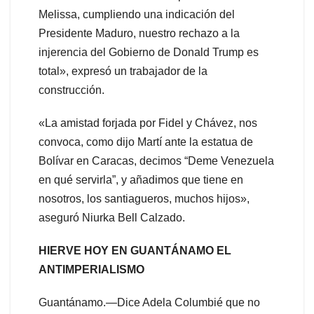
Melissa, cumpliendo una indicación del
Presidente Maduro, nuestro rechazo a la
injerencia del Gobierno de Donald Trump es
total», expresó un trabajador de la
construcción.
«La amistad forjada por Fidel y Chávez, nos
convoca, como dijo Martí ante la estatua de
Bolívar en Caracas, decimos “Deme Venezuela
en qué servirla”, y añadimos que tiene en
nosotros, los santiagueros, muchos hijos»,
aseguró Niurka Bell Calzado.
HIERVE HOY EN GUANTÁNAMO EL
ANTIMPERIALISMO
Guantánamo.—Dice Adela Columbié que no