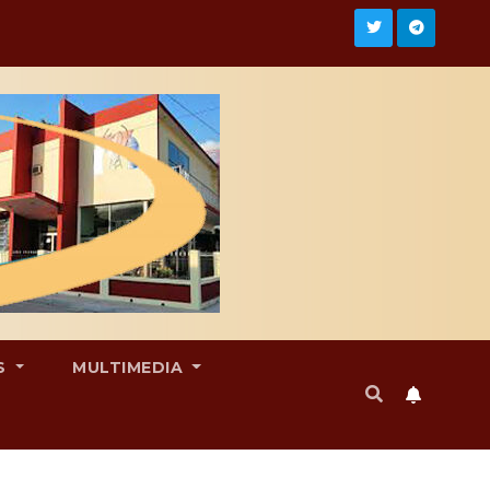
S
MULTIMEDIA