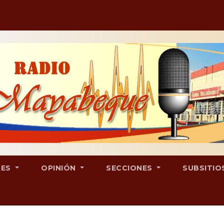
LES
OPINIÓN
SECCIONES
SUBSITIO