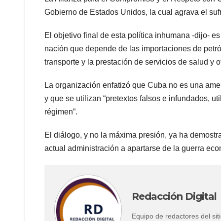
Gobierno de Estados Unidos, la cual agrava el suf
El objetivo final de esta política inhumana -dijo- 
nación que depende de las importaciones de petról
transporte y la prestación de servicios de salud y o
La organización enfatizó que Cuba no es una amen
y que se utilizan “pretextos falsos e infundados, u
régimen”.
El diálogo, y no la máxima presión, ya ha demostra
actual administración a apartarse de la guerra eco
Redacción Digital
Equipo de redactores del s