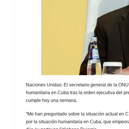
Naciones Unidas: El secretario general de la ONU,
humanitaria en Cuba tras la orden ejecutiva del p
cumple hoy una semana.
“Me han preguntado sobre la situación actual en 
por la situación humanitaria en Cuba, que empeorar