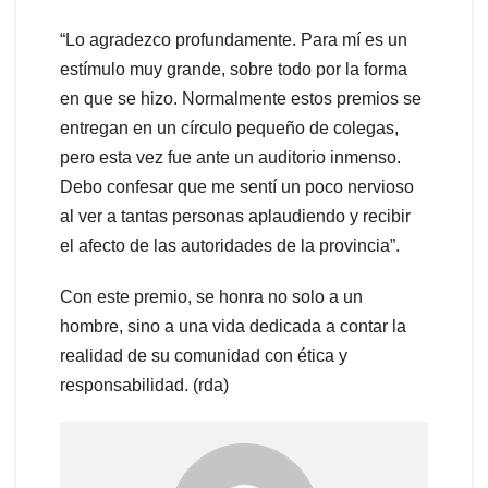
“Lo agradezco profundamente. Para mí es un
estímulo muy grande, sobre todo por la forma
en que se hizo. Normalmente estos premios se
entregan en un círculo pequeño de colegas,
pero esta vez fue ante un auditorio inmenso.
Debo confesar que me sentí un poco nervioso
al ver a tantas personas aplaudiendo y recibir
el afecto de las autoridades de la provincia”.
Con este premio, se honra no solo a un
hombre, sino a una vida dedicada a contar la
realidad de su comunidad con ética y
responsabilidad. (rda)