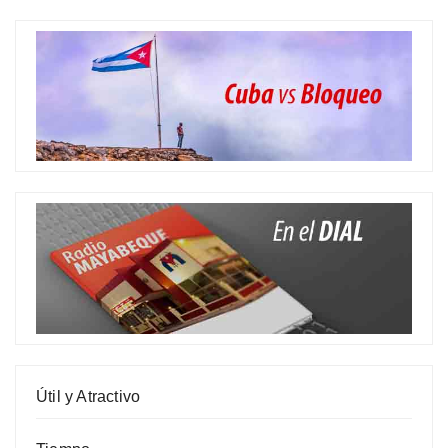
Útil y Atractivo