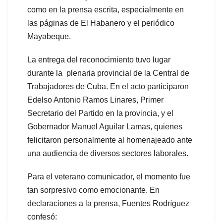
como en la prensa escrita, especialmente en
las páginas de El Habanero y el periódico
Mayabeque.
La entrega del reconocimiento tuvo lugar
durante la plenaria provincial de la Central de
Trabajadores de Cuba. En el acto participaron
Edelso Antonio Ramos Linares, Primer
Secretario del Partido en la provincia, y el
Gobernador Manuel Aguilar Lamas, quienes
felicitaron personalmente al homenajeado ante
una audiencia de diversos sectores laborales.
Para el veterano comunicador, el momento fue
tan sorpresivo como emocionante. En
declaraciones a la prensa, Fuentes Rodríguez
confesó: