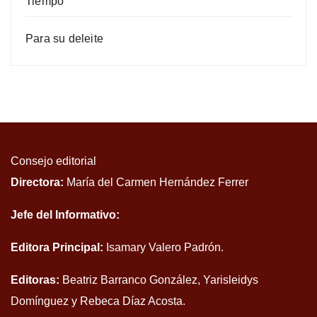
Tiempo
Para su deleite
Consejo editorial
Directora:
María del Carmen Hernández Ferrer
Jefe del Informativo:
Editora Principal:
Isamary Valero Padrón.
Editoras:
Beatriz Barranco González, Yarisleidys
Domínguez y Rebeca Díaz Acosta.