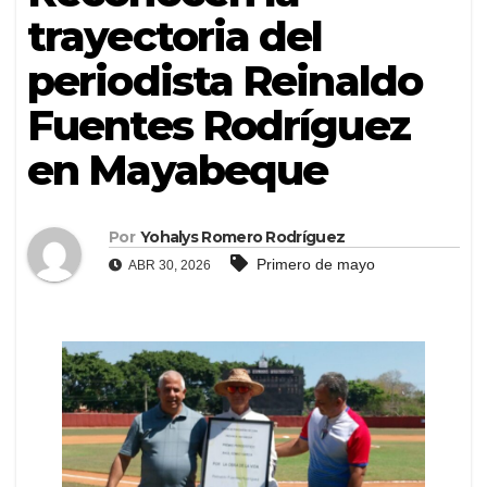
trayectoria del
periodista Reinaldo
Fuentes Rodríguez
en Mayabeque
Por
Yohalys Romero Rodríguez
Primero de mayo
ABR 30, 2026