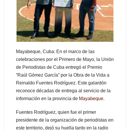
Mayabeque, Cuba: En el marco de las
celebraciones por el Primero de Mayo, la Unión
de Periodistas de Cuba entregó el Premio
“Raúl Gómez García” por la Obra de la Vida a
Reinaldo Fuentes Rodríguez. Este galardón
reconoce décadas de entrega al servicio de la
información en la provincia de
Mayabeque
.
Fuentes Rodríguez, quien fue el primer
presidente de la organización de periodistas en
este territorio, dejó su huella tanto en la radio