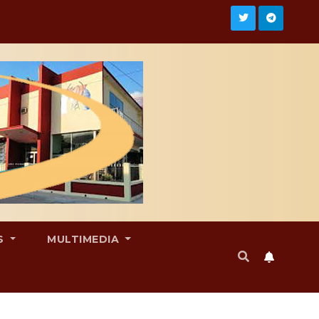
S
MULTIMEDIA