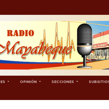
LES
OPINIÓN
SECCIONES
SUBSITIO