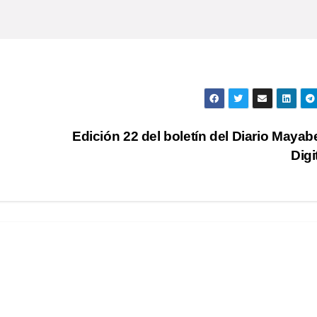
Edición 22 del boletín del Diario Maya
Digi