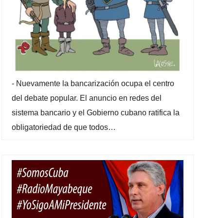
-
Nuevamente la bancarización ocupa el centro
del debate popular. El anuncio en redes del
sistema bancario y el Gobierno cubano ratifica la
obligatoriedad de que todos…