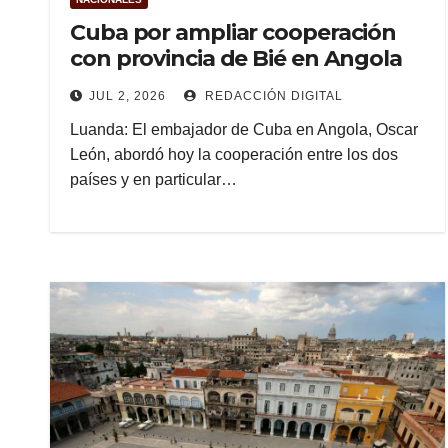
Cuba por ampliar cooperación
con provincia de Bié en Angola
JUL 2, 2026
REDACCIÓN DIGITAL
Luanda: El embajador de Cuba en Angola, Oscar
León, abordó hoy la cooperación entre los dos
países y en particular…