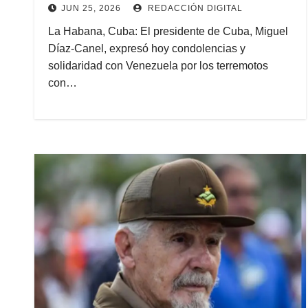
JUN 25, 2026
REDACCIÓN DIGITAL
La Habana, Cuba: El presidente de Cuba, Miguel
Díaz-Canel, expresó hoy condolencias y
solidaridad con Venezuela por los terremotos
con…