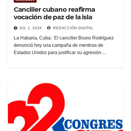
Canciller cubano reafirma
vocación de paz de la isla
JUL 1, 2026
REDACCIÓN DIGITAL
La Habana, Cuba: El canciller Bruno Rodríguez
denunció hoy una campaña de mentiras de
Estados Unidos para justificar su agresión…