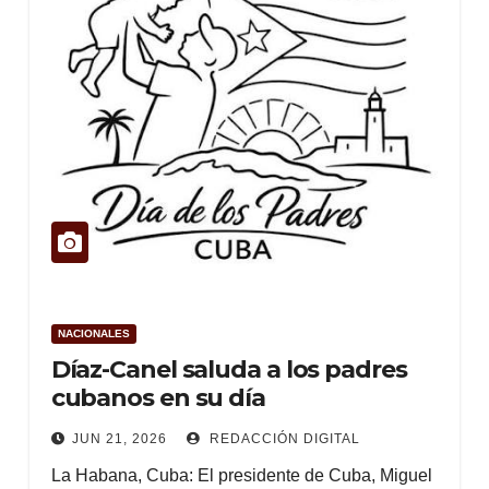
NACIONALES
Díaz-Canel saluda a los padres
cubanos en su día
JUN 21, 2026
REDACCIÓN DIGITAL
La Habana, Cuba: El presidente de Cuba, Miguel