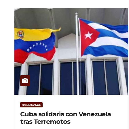
NACIONALES
Cuba solidaria con Venezuela
tras Terremotos