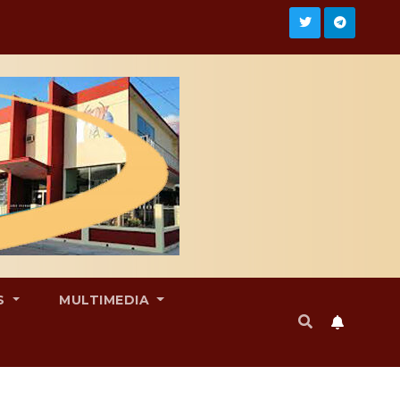
S
MULTIMEDIA