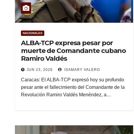
NACIONALES
ALBA-TCP expresa pesar por
muerte de Comandante cubano
Ramiro Valdés
JUN 23, 2026
ISAMARY VALERO
Caracas: El ALBA-TCP expresó hoy su profundo
pesar ante el fallecimiento del Comandante de la
Revolución Ramiro Valdés Menéndez, a…