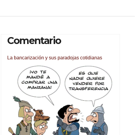
Comentario
La bancarización y sus paradojas cotidianas