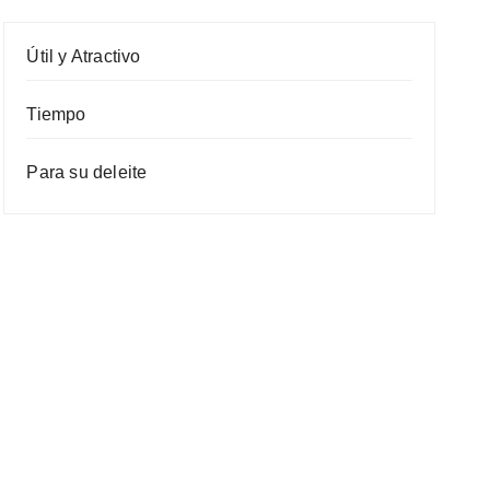
Útil y Atractivo
Tiempo
Para su deleite