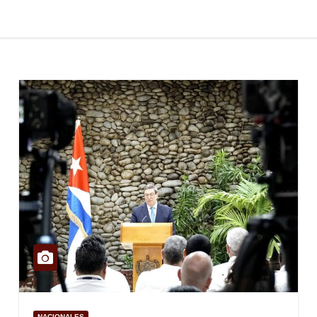
NACIONALES