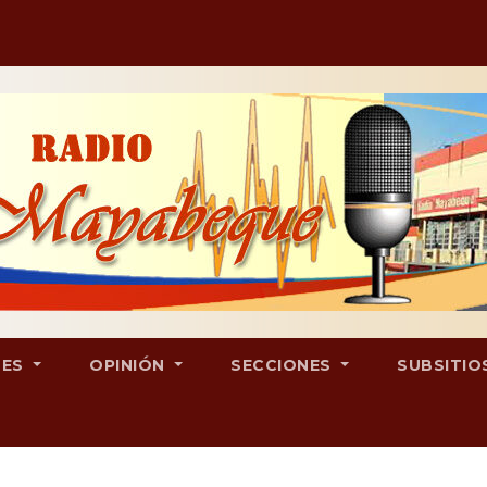
LES
OPINIÓN
SECCIONES
SUBSITIO