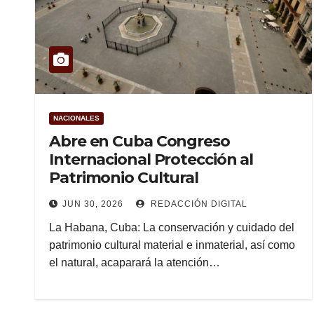
NACIONALES
Abre en Cuba Congreso
Internacional Protección al
Patrimonio Cultural
JUN 30, 2026
REDACCIÓN DIGITAL
La Habana, Cuba: La conservación y cuidado del
patrimonio cultural material e inmaterial, así como
el natural, acaparará la atención…