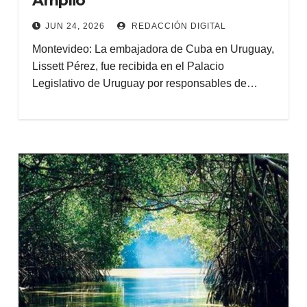
Amplio
JUN 24, 2026
REDACCIÓN DIGITAL
Montevideo: La embajadora de Cuba en Uruguay,
Lissett Pérez, fue recibida en el Palacio
Legislativo de Uruguay por responsables de…