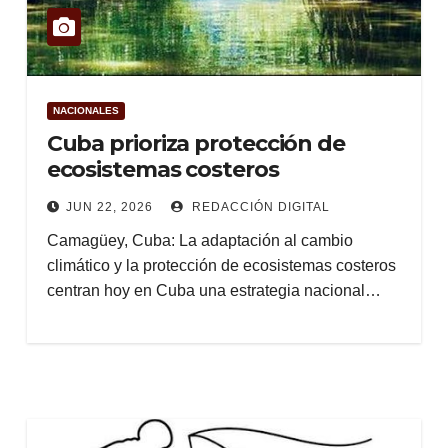
NACIONALES
Cuba prioriza protección de
ecosistemas costeros
JUN 22, 2026
REDACCIÓN DIGITAL
Camagüey, Cuba: La adaptación al cambio
climático y la protección de ecosistemas costeros
centran hoy en Cuba una estrategia nacional…