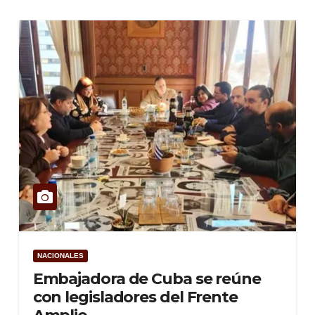
NACIONALES
Embajadora de Cuba se reúne
con legisladores del Frente