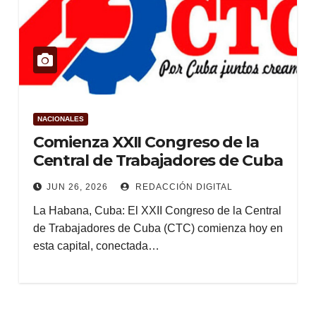
NACIONALES
Comienza XXII Congreso de la
Central de Trabajadores de Cuba
JUN 26, 2026
REDACCIÓN DIGITAL
La Habana, Cuba: El XXII Congreso de la Central
de Trabajadores de Cuba (CTC) comienza hoy en
esta capital, conectada…