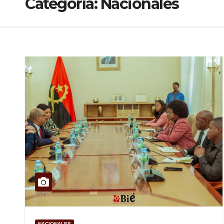
Categoría:
Nacionales
NACIONALES