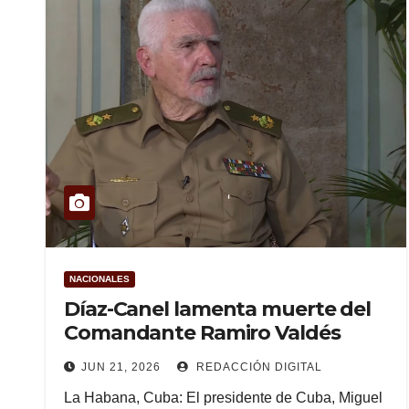
NACIONALES
Díaz-Canel lamenta muerte del
Comandante Ramiro Valdés
JUN 21, 2026
REDACCIÓN DIGITAL
La Habana, Cuba: El presidente de Cuba, Miguel