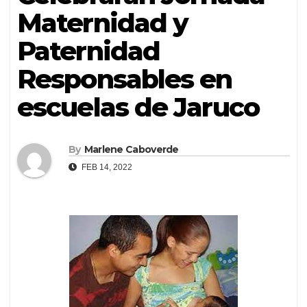
Maternidad y
Paternidad
Responsables en
escuelas de Jaruco
By
Marlene Caboverde
FEB 14, 2022