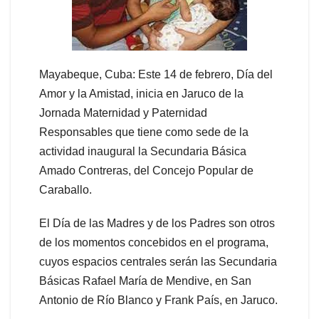
Mayabeque, Cuba: Este 14 de febrero, Día del
Amor y la Amistad, inicia en Jaruco de la
Jornada Maternidad y Paternidad
Responsables que tiene como sede de la
actividad inaugural la Secundaria Básica
Amado Contreras, del Concejo Popular de
Caraballo.
El Día de las Madres y de los Padres son otros
de los momentos concebidos en el programa,
cuyos espacios centrales serán las Secundaria
Básicas Rafael María de Mendive, en San
Antonio de Río Blanco y Frank País, en Jaruco.