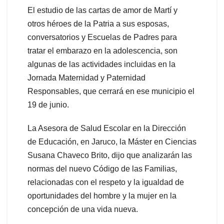
El estudio de las cartas de amor de Martí y
otros héroes de la Patria a sus esposas,
conversatorios y Escuelas de Padres para
tratar el embarazo en la adolescencia, son
algunas de las actividades incluidas en la
Jornada Maternidad y Paternidad
Responsables, que cerrará en ese municipio el
19 de junio.
La Asesora de Salud Escolar en la Dirección
de Educación, en Jaruco, la Máster en Ciencias
Susana Chaveco Brito, dijo que analizarán las
normas del nuevo Código de las Familias,
relacionadas con el respeto y la igualdad de
oportunidades del hombre y la mujer en la
concepción de una vida nueva.