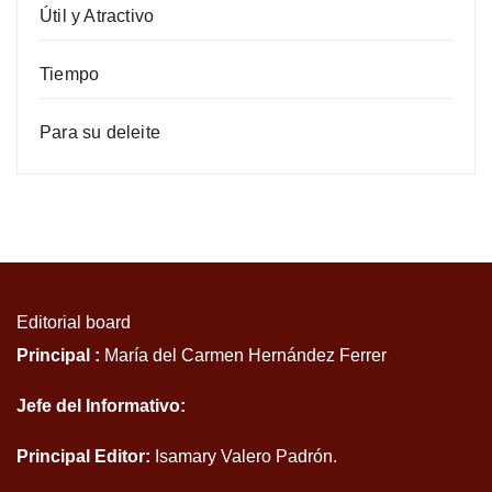
Útil y Atractivo
Tiempo
Para su deleite
Editorial board
Principal :
María del Carmen Hernández Ferrer
Jefe del Informativo:
Principal Editor:
Isamary Valero Padrón.