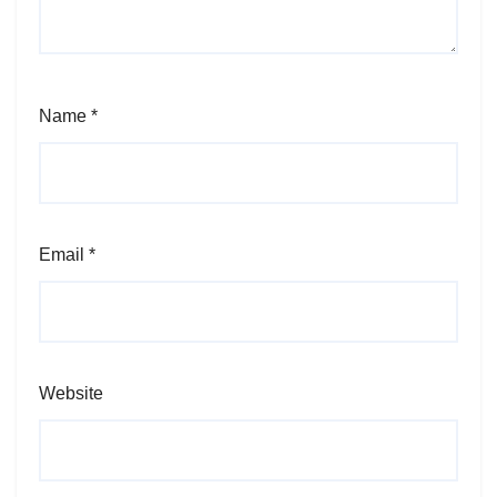
Name
*
Email
*
Website