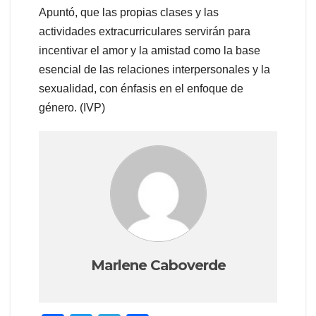
Apuntó, que las propias clases y las
actividades extracurriculares servirán para
incentivar el amor y la amistad como la base
esencial de las relaciones interpersonales y la
sexualidad, con énfasis en el enfoque de
género. (IVP)
Marlene Caboverde