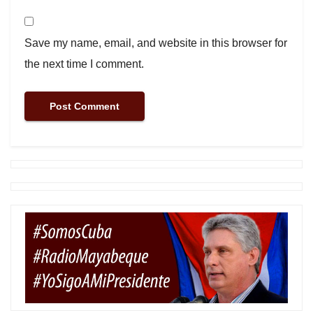
Save my name, email, and website in this browser for
the next time I comment.