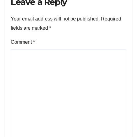
Leave a Reply
Your email address will not be published.
Required
fields are marked
*
Comment
*