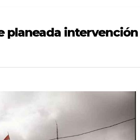
e planeada intervención