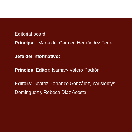
Editorial board
Principal :
María del Carmen Hernández Ferrer
Jefe del Informativo:
Principal Editor:
Isamary Valero Padrón.
Editors:
Beatriz Barranco González, Yarisleidys
Domínguez y Rebeca Díaz Acosta.