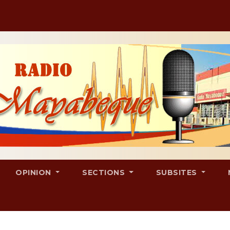
OPINION
SECTIONS
SUBSITES