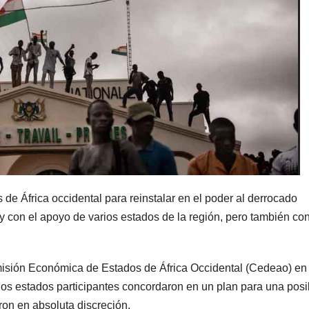
 de África occidental para reinstalar en el poder al derrocado
con el apoyo de varios estados de la región, pero también co
misión Económica de Estados de África Occidental (Cedeao) en
e los estados participantes concordaron en un plan para una posi
on en absoluta discreción.