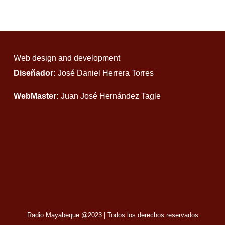
Web design and development
Diseñador:
José Daniel Herrera Torres
WebMaster:
Juan José Hernández Tagle
Radio Mayabeque @2023
|
Todos los derechos reservados