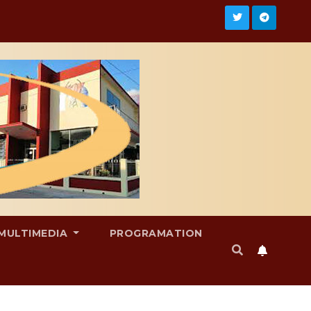
MULTIMEDIA
PROGRAMATION