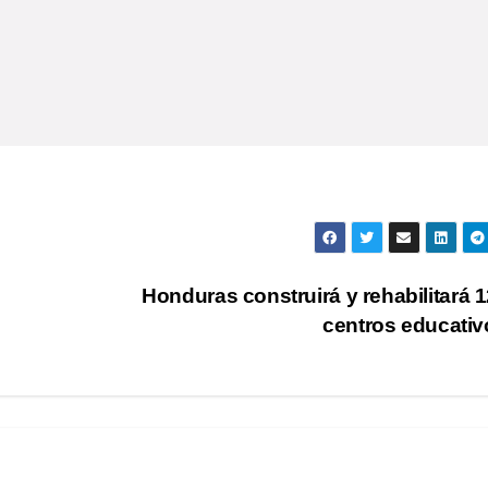
Honduras construirá y rehabilitará 1
centros educati