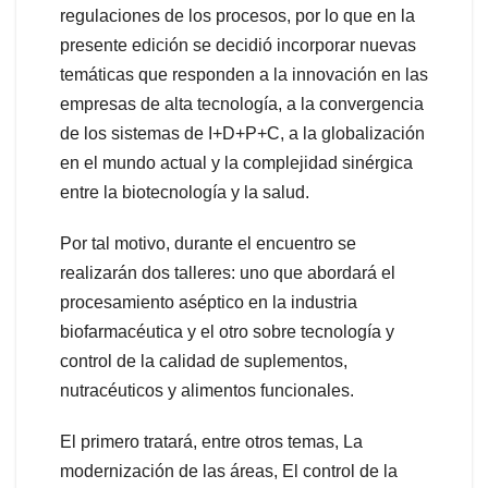
regulaciones de los procesos, por lo que en la
presente edición se decidió incorporar nuevas
temáticas que responden a la innovación en las
empresas de alta tecnología, a la convergencia
de los sistemas de I+D+P+C, a la globalización
en el mundo actual y la complejidad sinérgica
entre la biotecnología y la salud.
Por tal motivo, durante el encuentro se
realizarán dos talleres: uno que abordará el
procesamiento aséptico en la industria
biofarmacéutica y el otro sobre tecnología y
control de la calidad de suplementos,
nutracéuticos y alimentos funcionales.
El primero tratará, entre otros temas, La
modernización de las áreas, El control de la