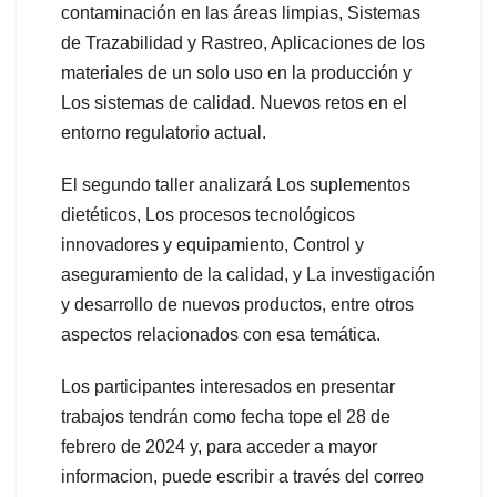
contaminación en las áreas limpias, Sistemas
de Trazabilidad y Rastreo, Aplicaciones de los
materiales de un solo uso en la producción y
Los sistemas de calidad. Nuevos retos en el
entorno regulatorio actual.
El segundo taller analizará Los suplementos
dietéticos, Los procesos tecnológicos
innovadores y equipamiento, Control y
aseguramiento de la calidad, y La investigación
y desarrollo de nuevos productos, entre otros
aspectos relacionados con esa temática.
Los participantes interesados en presentar
trabajos tendrán como fecha tope el 28 de
febrero de 2024 y, para acceder a mayor
informacion, puede escribir a través del correo