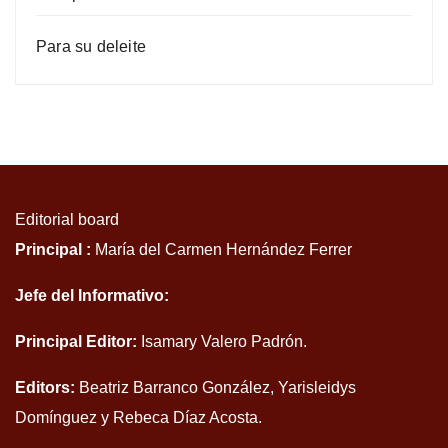
Para su deleite
Editorial board
Principal :
María del Carmen Hernández Ferrer
Jefe del Informativo:
Principal Editor:
Isamary Valero Padrón.
Editors:
Beatriz Barranco González, Yarisleidys
Domínguez y Rebeca Díaz Acosta.