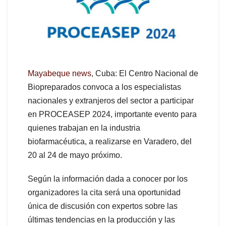
Mayabeque news
, Cuba: El Centro Nacional de
Biopreparados convoca a los especialistas
nacionales y extranjeros del sector a participar
en PROCEASEP 2024, importante evento para
quienes trabajan en la industria
biofarmacéutica, a realizarse en Varadero, del
20 al 24 de mayo próximo.
Según la información dada a conocer por los
organizadores la cita será una oportunidad
única de discusión con expertos sobre las
últimas tendencias en la producción y las