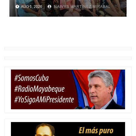
AUG 1, 2026
NAIVYS MARTÍNEZ MIRABAL