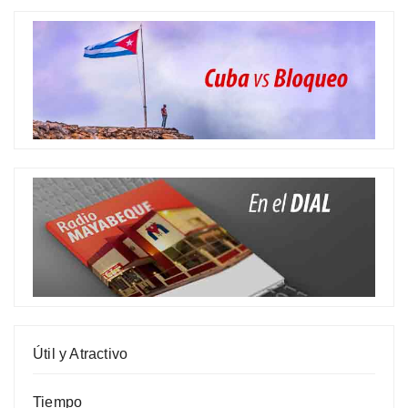
Útil y Atractivo
Tiempo