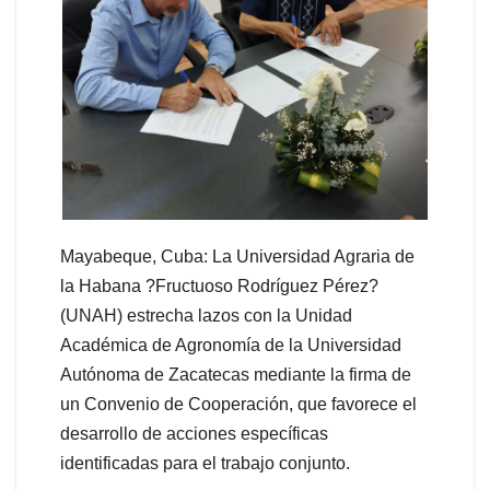
Mayabeque, Cuba: La Universidad Agraria de
la Habana ?Fructuoso Rodríguez Pérez?
(UNAH) estrecha lazos con la Unidad
Académica de Agronomía de la Universidad
Autónoma de Zacatecas mediante la firma de
un Convenio de Cooperación, que favorece el
desarrollo de acciones específicas
identificadas para el trabajo conjunto.