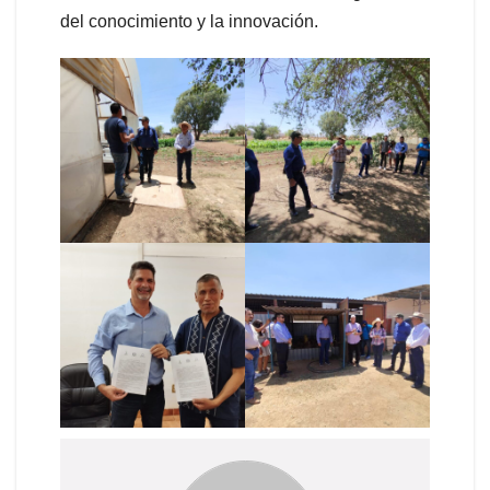
del conocimiento y la innovación.