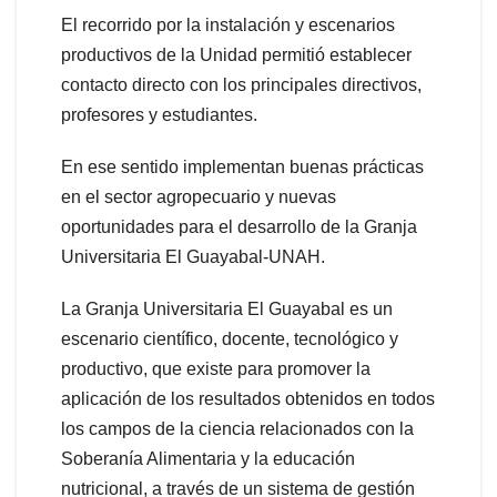
El recorrido por la instalación y escenarios
productivos de la Unidad permitió establecer
contacto directo con los principales directivos,
profesores y estudiantes.
En ese sentido implementan buenas prácticas
en el sector agropecuario y nuevas
oportunidades para el desarrollo de la Granja
Universitaria El Guayabal-UNAH.
La Granja Universitaria El Guayabal es un
escenario científico, docente, tecnológico y
productivo, que existe para promover la
aplicación de los resultados obtenidos en todos
los campos de la ciencia relacionados con la
Soberanía Alimentaria y la educación
nutricional, a través de un sistema de gestión