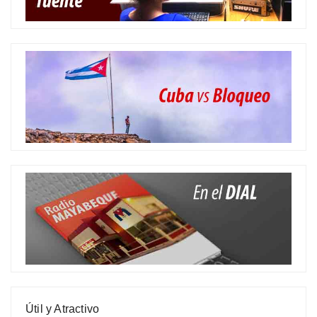
Útil y Atractivo