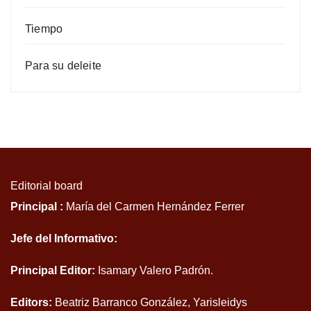
Tiempo
Para su deleite
Editorial board
Principal :
María del Carmen Hernández Ferrer
Jefe del Informativo:
Principal Editor:
Isamary Valero Padrón.
Editors:
Beatriz Barranco González, Yarisleidys