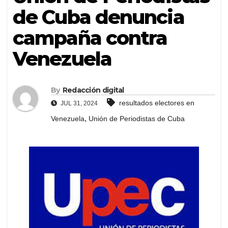
de Cuba denuncia
campaña contra
Venezuela
By
Redacción digital
resultados electores en
JUL 31, 2024
,
Venezuela
Unión de Periodistas de Cuba