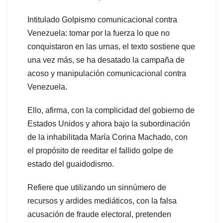
Intitulado Golpismo comunicacional contra
Venezuela: tomar por la fuerza lo que no
conquistaron en las urnas, el texto sostiene que
una vez más, se ha desatado la campaña de
acoso y manipulación comunicacional contra
Venezuela.
Ello, afirma, con la complicidad del gobierno de
Estados Unidos y ahora bajo la subordinación
de la inhabilitada María Corina Machado, con
el propósito de reeditar el fallido golpe de
estado del guaidodismo.
Refiere que utilizando un sinnúmero de
recursos y ardides mediáticos, con la falsa
acusación de fraude electoral, pretenden