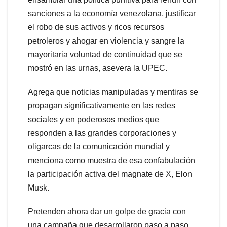
sanciones a la economía venezolana, justificar
el robo de sus activos y ricos recursos
petroleros y ahogar en violencia y sangre la
mayoritaria voluntad de continuidad que se
mostró en las urnas, asevera la UPEC.
Agrega que noticias manipuladas y mentiras se
propagan significativamente en las redes
sociales y en poderosos medios que
responden a las grandes corporaciones y
oligarcas de la comunicación mundial y
menciona como muestra de esa confabulación
la participación activa del magnate de X, Elon
Musk.
Pretenden ahora dar un golpe de gracia con
una campaña que desarrollaron paso a paso