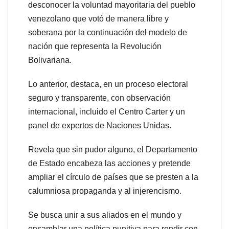
desconocer la voluntad mayoritaria del pueblo
venezolano que votó de manera libre y
soberana por la continuación del modelo de
nación que representa la Revolución
Bolivariana.
Lo anterior, destaca, en un proceso electoral
seguro y transparente, con observación
internacional, incluido el Centro Carter y un
panel de expertos de Naciones Unidas.
Revela que sin pudor alguno, el Departamento
de Estado encabeza las acciones y pretende
ampliar el círculo de países que se presten a la
calumniosa propaganda y al injerencismo.
Se busca unir a sus aliados en el mundo y
ensamblar una política punitiva para rendir con