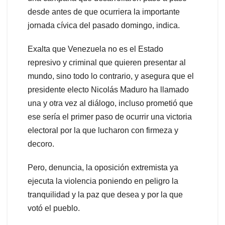
desde antes de que ocurriera la importante
jornada cívica del pasado domingo, indica.
Exalta que Venezuela no es el Estado
represivo y criminal que quieren presentar al
mundo, sino todo lo contrario, y asegura que el
presidente electo Nicolás Maduro ha llamado
una y otra vez al diálogo, incluso prometió que
ese sería el primer paso de ocurrir una victoria
electoral por la que lucharon con firmeza y
decoro.
Pero, denuncia, la oposición extremista ya
ejecuta la violencia poniendo en peligro la
tranquilidad y la paz que desea y por la que
votó el pueblo.