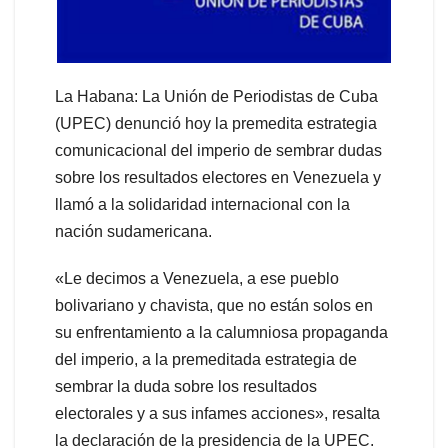
La Habana: La Unión de Periodistas de Cuba
(UPEC) denunció hoy la premedita estrategia
comunicacional del imperio de sembrar dudas
sobre los resultados electores en Venezuela y
llamó a la solidaridad internacional con la
nación sudamericana.
«Le decimos a Venezuela, a ese pueblo
bolivariano y chavista, que no están solos en
su enfrentamiento a la calumniosa propaganda
del imperio, a la premeditada estrategia de
sembrar la duda sobre los resultados
electorales y a sus infames acciones», resalta
la declaración de la presidencia de la UPEC.