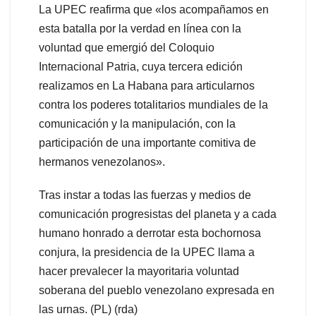
La UPEC reafirma que «los acompañamos en
esta batalla por la verdad en línea con la
voluntad que emergió del Coloquio
Internacional Patria, cuya tercera edición
realizamos en La Habana para articularnos
contra los poderes totalitarios mundiales de la
comunicación y la manipulación, con la
participación de una importante comitiva de
hermanos venezolanos».
Tras instar a todas las fuerzas y medios de
comunicación progresistas del planeta y a cada
humano honrado a derrotar esta bochornosa
conjura, la presidencia de la UPEC llama a
hacer prevalecer la mayoritaria voluntad
soberana del pueblo venezolano expresada en
las urnas. (PL) (rda)