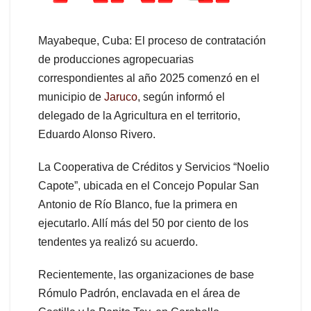
Mayabeque, Cuba: El proceso de contratación
de producciones agropecuarias
correspondientes al año 2025 comenzó en el
municipio de
Jaruco
, según informó el
delegado de la Agricultura en el territorio,
Eduardo Alonso Rivero.
La Cooperativa de Créditos y Servicios “Noelio
Capote”, ubicada en el Concejo Popular San
Antonio de Río Blanco, fue la primera en
ejecutarlo. Allí más del 50 por ciento de los
tendentes ya realizó su acuerdo.
Recientemente, las organizaciones de base
Rómulo Padrón, enclavada en el área de