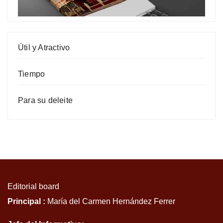
Útil y Atractivo
Tiempo
Para su deleite
Editorial board
Principal :
María del Carmen Hernández Ferrer