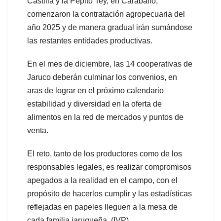
Castilla y la Pepito Tey, en Caraballo,
comenzaron la contratación agropecuaria del
año 2025 y de manera gradual irán sumándose
las restantes entidades productivas.
En el mes de diciembre, las 14 cooperativas de
Jaruco deberán culminar los convenios, en
aras de lograr en el próximo calendario
estabilidad y diversidad en la oferta de
alimentos en la red de mercados y puntos de
venta.
El reto, tanto de los productores como de los
responsables legales, es realizar compromisos
apegados a la realidad en el campo, con el
propósito de hacerlos cumplir y las estadísticas
reflejadas en papeles lleguen a la mesa de
cada familia jaruqueña. (IVP)