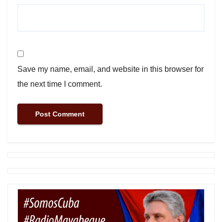
Save my name, email, and website in this browser for
the next time I comment.