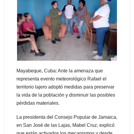
Mayabeque, Cuba: Ante la amenaza que
representa evento meteorológico Rafael el
territorio lajero adoptó medidas para preservar
la vida de la población y disminuir las posibles
pérdidas materiales.
La presidenta del Consejo Popular de Jamaica,
en San José de las Lajas, Mabel Cruz, explicó
que están activados los mecanismos y desde