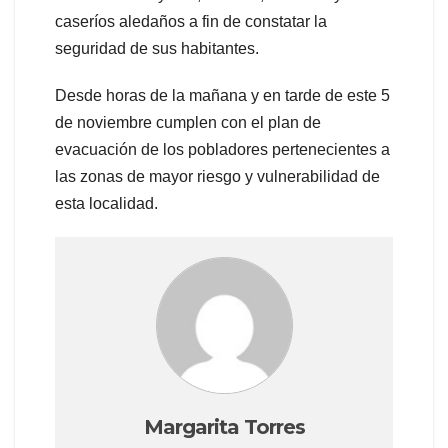
caseríos aledaños a fin de constatar la
seguridad de sus habitantes.
Desde horas de la mañana y en tarde de este 5
de noviembre cumplen con el plan de
evacuación de los pobladores pertenecientes a
las zonas de mayor riesgo y vulnerabilidad de
esta localidad.
Margarita Torres