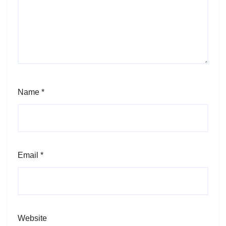
Name
*
Email
*
Website