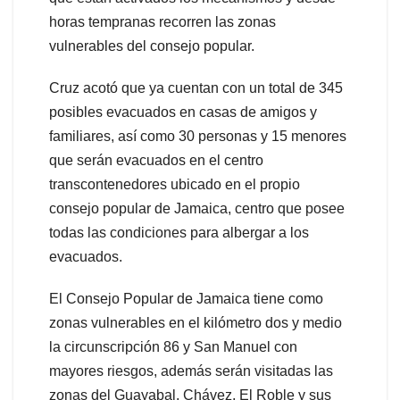
horas tempranas recorren las zonas
vulnerables del consejo popular.
Cruz acotó que ya cuentan con un total de 345
posibles evacuados en casas de amigos y
familiares, así como 30 personas y 15 menores
que serán evacuados en el centro
transcontenedores ubicado en el propio
consejo popular de Jamaica, centro que posee
todas las condiciones para albergar a los
evacuados.
El Consejo Popular de Jamaica tiene como
zonas vulnerables en el kilómetro dos y medio
la circunscripción 86 y San Manuel con
mayores riesgos, además serán visitadas las
zonas del Guayabal, Chávez, El Roble y sus