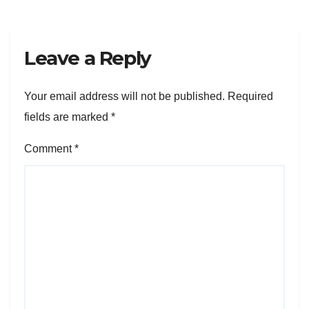
Leave a Reply
Your email address will not be published.
Required
fields are marked
*
Comment
*