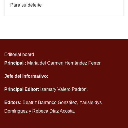
Para su deleite
Editorial board
Principal :
María del Carmen Hernández Ferrer
Jefe del Informativo:
Principal Editor:
Isamary Valero Padrón.
Editors:
Beatriz Barranco González, Yarisleidys
Domínguez y Rebeca Díaz Acosta.