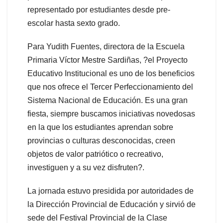
representado por estudiantes desde pre-
escolar hasta sexto grado.
Para Yudith Fuentes, directora de la Escuela
Primaria Víctor Mestre Sardiñas, ?el Proyecto
Educativo Institucional es uno de los beneficios
que nos ofrece el Tercer Perfeccionamiento del
Sistema Nacional de Educación. Es una gran
fiesta, siempre buscamos iniciativas novedosas
en la que los estudiantes aprendan sobre
provincias o culturas desconocidas, creen
objetos de valor patriótico o recreativo,
investiguen y a su vez disfruten?.
La jornada estuvo presidida por autoridades de
la Dirección Provincial de Educación y sirvió de
sede del Festival Provincial de la Clase