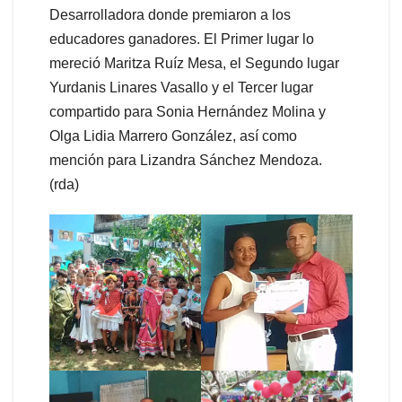
Desarrolladora donde premiaron a los
educadores ganadores. El Primer lugar lo
mereció Maritza Ruíz Mesa, el Segundo lugar
Yurdanis Linares Vasallo y el Tercer lugar
compartido para Sonia Hernández Molina y
Olga Lidia Marrero González, así como
mención para Lizandra Sánchez Mendoza.
(rda)