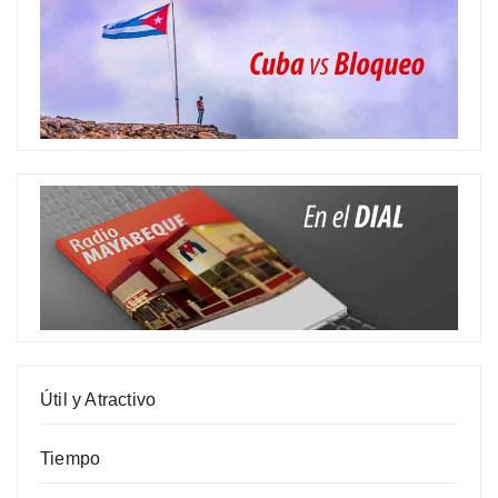
Útil y Atractivo
Tiempo