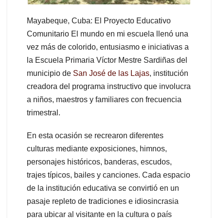
Mayabeque, Cuba: El Proyecto Educativo
Comunitario El mundo en mi escuela llenó una
vez más de colorido, entusiasmo e iniciativas a
la Escuela Primaria Víctor Mestre Sardiñas del
municipio de
San José de las Lajas
, institución
creadora del programa instructivo que involucra
a niños, maestros y familiares con frecuencia
trimestral.
En esta ocasión se recrearon diferentes
culturas mediante exposiciones, himnos,
personajes históricos, banderas, escudos,
trajes típicos, bailes y canciones. Cada espacio
de la institución educativa se convirtió en un
pasaje repleto de tradiciones e idiosincrasia
para ubicar al visitante en la cultura o país