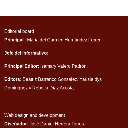
Editorial board
Principal :
María del Carmen Hernández Ferrer
Jefe del Informativo:
Principal Editor:
Isamary Valero Padrón.
Editors:
Beatriz Barranco González, Yarisleidys
Domínguez y Rebeca Díaz Acosta.
Web design and development
Diseñador:
José Daniel Herrera Torres