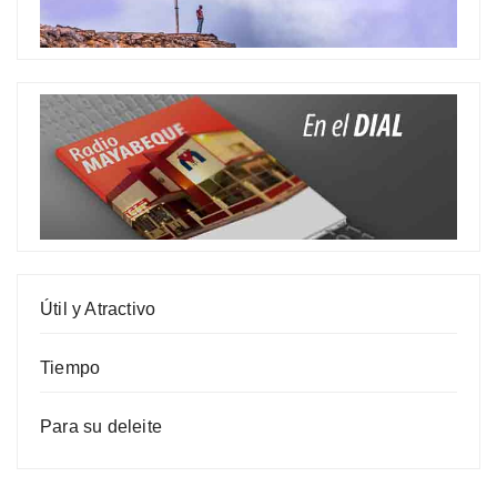
Útil y Atractivo
Tiempo
Para su deleite