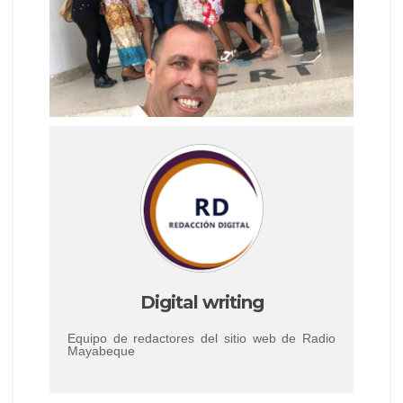
Digital writing
Equipo de redactores del sitio web de Radio
Mayabeque