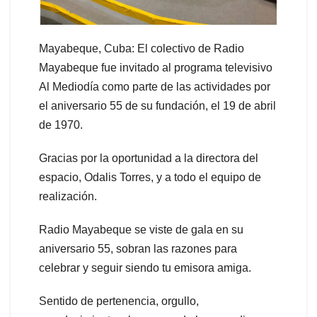
Mayabeque, Cuba: El colectivo de Radio
Mayabeque fue invitado al programa televisivo
Al Mediodía como parte de las actividades por
el aniversario 55 de su fundación, el 19 de abril
de 1970.
Gracias por la oportunidad a la directora del
espacio, Odalis Torres, y a todo el equipo de
realización.
Radio Mayabeque se viste de gala en su
aniversario 55, sobran las razones para
celebrar y seguir siendo tu emisora amiga.
Sentido de pertenencia, orgullo,