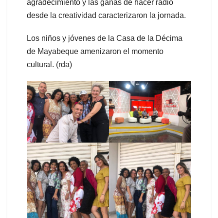
agradecimiento y las ganas de hacer radio
desde la creatividad caracterizaron la jornada.
Los niños y jóvenes de la Casa de la Décima
de Mayabeque amenizaron el momento
cultural. (rda)