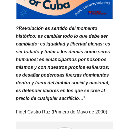
?Revolución es sentido del momento
histórico; es cambiar todo lo que debe ser
cambiado; es igualdad y libertad plenas; es
ser tratado y tratar a los demás como seres
humanos; es emanciparnos por nosotros
mismos y con nuestros propios esfuerzos;
es desafiar poderosas fuerzas dominantes
dentro y fuera del ámbito social y nacional;
es defender valores en los que se cree al
precio de cualquier sacrificio
…”
Fidel Castro Ruz (Primero de Mayo de 2000)