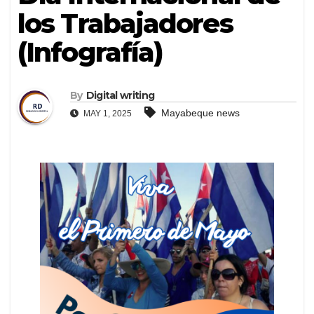
los Trabajadores
(Infografía)
By
Digital writing
Mayabeque news
MAY 1, 2025