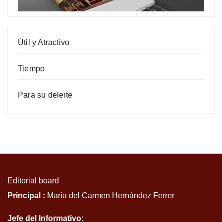
Útil y Atractivo
Tiempo
Para su deleite
Editorial board
Principal :
María del Carmen Hernández Ferrer
Jefe del Informativo: