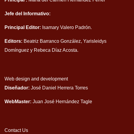
Jefe del Informativo:
Principal Editor:
Isamary Valero Padrón.
Editors:
Beatriz Barranco González, Yarisleidys
Domínguez y Rebeca Díaz Acosta.
Web design and development
Diseñador:
José Daniel Herrera Torres
WebMaster:
Juan José Hernández Tagle
Contact Us