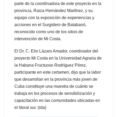
parte de la coordinadora de este proyecto en la
provincia, Raiza Hernández Martínez, y su
equipo con la exposición de experiencias y
acciones en el Surgidero de Batabanó,
reconocido como uno de los sitios de
intervención de Mi Costa.
El Dr. C. Elio Lázaro Amador, coordinador del
proyecto Mi Costa en la Universidad Agraria de
la Habana Fructuoso Rodríguez Pérez,
participante en este certamen, dijo que la labor
que desarrollan en la provincia más joven de
Cuba constituye una muestra de cuánto se
trabaja en los procesos de sensibilización y
capacitación en las comunidades ubicadas en
el litoral sur. (rda)