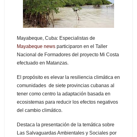
Mayabeque, Cuba: Especialistas de
Mayabeque news
participaron en el Taller
Nacional de Formadores del proyecto Mi Costa
efectuado en Matanzas.
El propósito es elevar la resiliencia climática en
comunidades de siete provincias cubanas al
tener como centro la adaptación basada en
ecosistemas para reducir los efectos negativos
del cambio climático.
Destaca la presentación de la temática sobre
Las Salvaguardas Ambientales y Sociales por