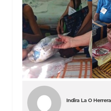
Indira La O Herrera