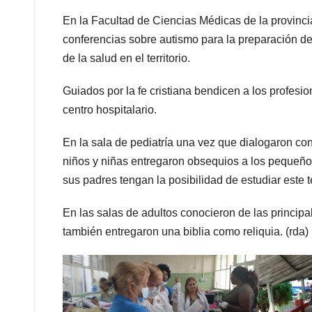
En la Facultad de Ciencias Médicas de la provinci
conferencias sobre autismo para la preparación de
de la salud en el territorio.
Guiados por la fe cristiana bendicen a los profesio
centro hospitalario.
En la sala de pediatría una vez que dialogaron con
niños y niñas entregaron obsequios a los pequeños,
sus padres tengan la posibilidad de estudiar este t
En las salas de adultos conocieron de las principal
también entregaron una biblia como reliquia. (rda)