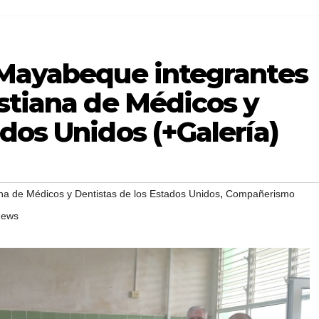
 Mayabeque integrantes
stiana de Médicos y
dos Unidos (+Galería)
,
ana de Médicos y Dentistas de los Estados Unidos
Compañerismo
news