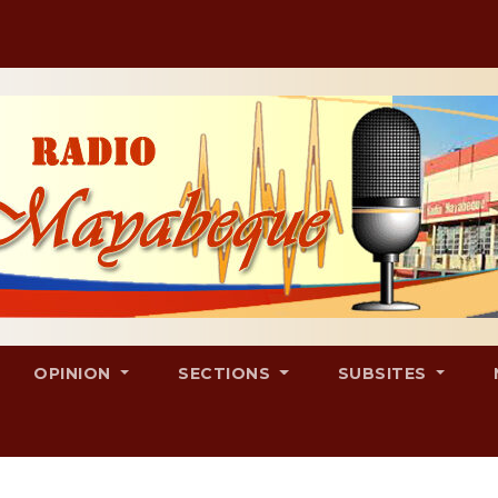
OPINION
SECTIONS
SUBSITES