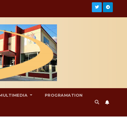
MULTIMEDIA
PROGRAMATION