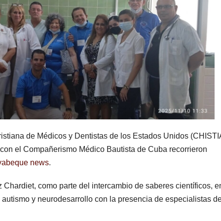
ristiana de Médicos y Dentistas de los Estados Unidos (CHIST
 el Compañerismo Médico Bautista de Cuba recorrieron
abeque news
.
 Chardiet, como parte del intercambio de saberes científicos, e
 autismo y neurodesarrollo con la presencia de especialistas d