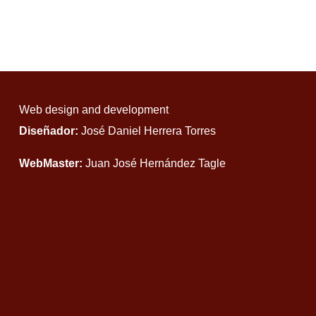
Web design and development
Diseñador:
José Daniel Herrera Torres
WebMaster:
Juan José Hernández Tagle