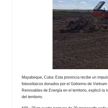
Mayabeque, Cuba: Esta provincia recibe un impulso
fotovoltaicos donados por el Gobierno de Vietnam
Renovables de Energía en el territorio, explicó la i
del territorio.