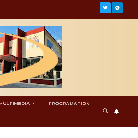
MULTIMEDIA
PROGRAMATION