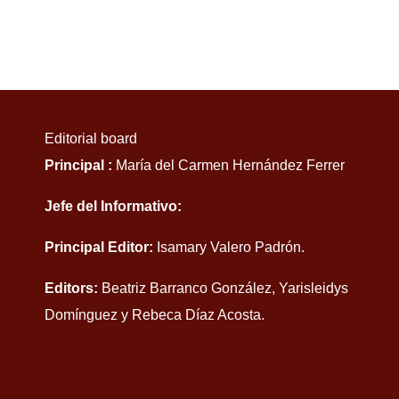
Editorial board
Principal :
María del Carmen Hernández Ferrer
Jefe del Informativo:
Principal Editor:
Isamary Valero Padrón.
Editors:
Beatriz Barranco González, Yarisleidys
Domínguez y Rebeca Díaz Acosta.