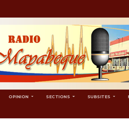
OPINION
SECTIONS
SUBSITES