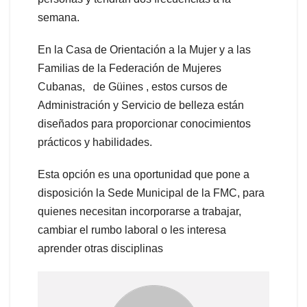
semana.
En la Casa de Orientación a la Mujer y a las
Familias de la Federación de Mujeres
Cubanas, de Güines , estos cursos de
Administración y Servicio de belleza están
diseñados para proporcionar conocimientos
prácticos y habilidades.
Esta opción es una oportunidad que pone a
disposición la Sede Municipal de la FMC, para
quienes necesitan incorporarse a trabajar,
cambiar el rumbo laboral o les interesa
aprender otras disciplinas