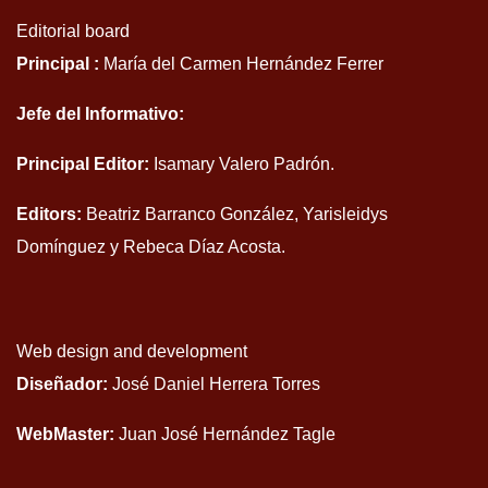
Editorial board
Principal :
María del Carmen Hernández Ferrer
Jefe del Informativo:
Principal Editor:
Isamary Valero Padrón.
Editors:
Beatriz Barranco González, Yarisleidys
Domínguez y Rebeca Díaz Acosta.
Web design and development
Diseñador:
José Daniel Herrera Torres
WebMaster:
Juan José Hernández Tagle