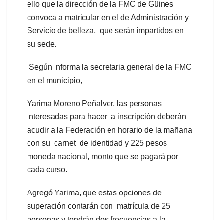
ello que la dirección de la FMC de Güines
convoca a matricular en el de Administración y
Servicio de belleza, que serán impartidos en
su sede.
Según informa la secretaria general de la FMC
en el municipio,
Yarima Moreno Peñalver, las personas
interesadas para hacer la inscripción deberán
acudir a la Federación en horario de la mañana
con su carnet de identidad y 225 pesos
moneda nacional, monto que se pagará por
cada curso.
Agregó Yarima, que estas opciones de
superación contarán con matrícula de 25
personas y tendrán dos frecuencias a la