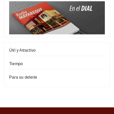
Útil y Atractivo
Tiempo
Para su deleite