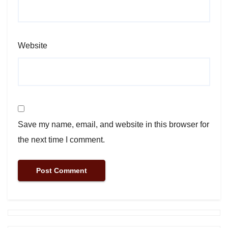
Website
Save my name, email, and website in this browser for
the next time I comment.