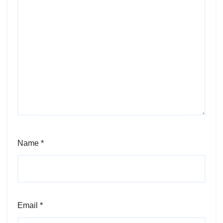
Name
*
Email
*