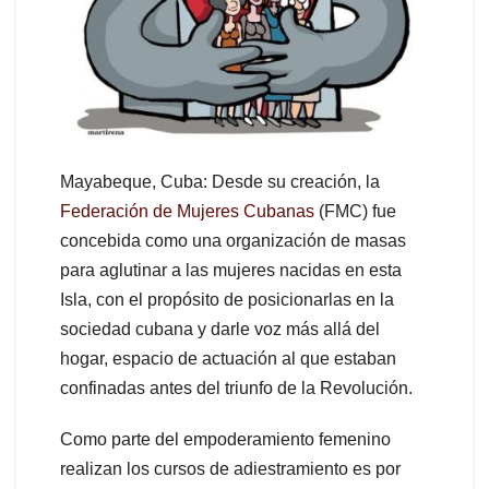
Mayabeque, Cuba: Desde su creación, la
Federación de Mujeres Cubanas
(FMC) fue
concebida como una organización de masas
para aglutinar a las mujeres nacidas en esta
Isla, con el propósito de posicionarlas en la
sociedad cubana y darle voz más allá del
hogar, espacio de actuación al que estaban
confinadas antes del triunfo de la Revolución.
Como parte del empoderamiento femenino
realizan los cursos de adiestramiento es por