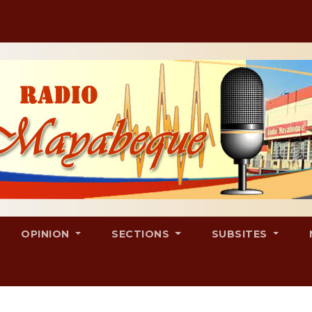
OPINION
SECTIONS
SUBSITES