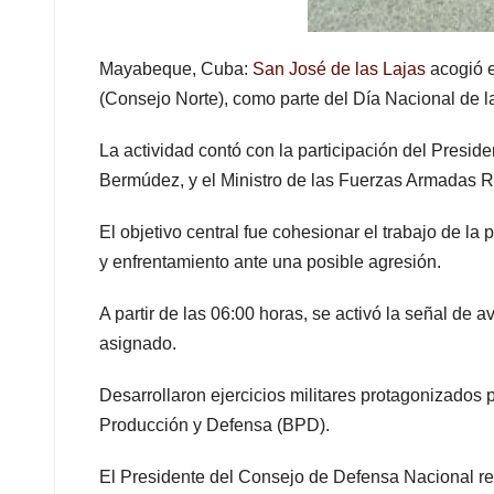
Mayabeque, Cuba:
San José de las Lajas
acogió e
(Consejo Norte), como parte del Día Nacional de l
La actividad contó con la participación del Presi
Bermúdez, y el Ministro de las Fuerzas Armadas R
El objetivo central fue cohesionar el trabajo de l
y enfrentamiento ante una posible agresión.
A partir de las 06:00 horas, se activó la señal de 
asignado.
Desarrollaron ejercicios militares protagonizados p
Producción y Defensa (BPD).
El Presidente del Consejo de Defensa Nacional re