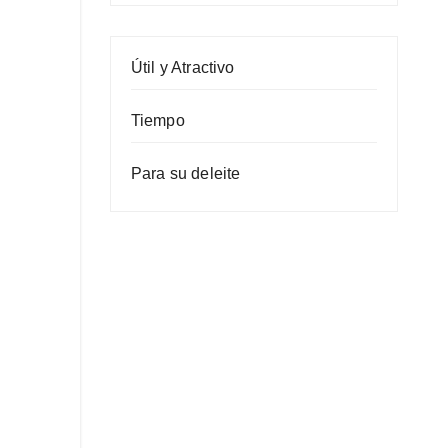
Útil y Atractivo
Tiempo
Para su deleite