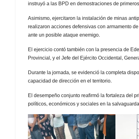
instruyó a las BPD en demostraciones de primeros 
Asimismo, ejercitaron la instalación de minas anti
realizaron acciones defensivas con armamento de 
ante un posible ataque enemigo.
El ejercicio contó también con la presencia de E
Provincial, y el Jefe del Ejército Occidental, Gener
Durante la jornada, se evidenció la completa dispos
capacidad de dirección en el territorio.
El desempeño conjunto reafirmó la fortaleza del pri
políticos, económicos y sociales en la salvaguarda