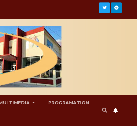
MULTIMEDIA
PROGRAMATION