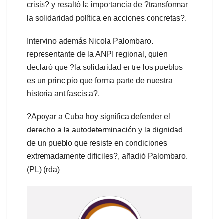
crisis? y resaltó la importancia de ?transformar
la solidaridad política en acciones concretas?.
Intervino además Nicola Palombaro,
representante de la ANPI regional, quien
declaró que ?la solidaridad entre los pueblos
es un principio que forma parte de nuestra
historia antifascista?.
?Apoyar a Cuba hoy significa defender el
derecho a la autodeterminación y la dignidad
de un pueblo que resiste en condiciones
extremadamente difíciles?, añadió Palombaro.
(PL) (rda)