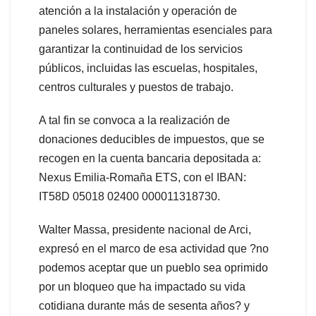
atención a la instalación y operación de
paneles solares, herramientas esenciales para
garantizar la continuidad de los servicios
públicos, incluidas las escuelas, hospitales,
centros culturales y puestos de trabajo.
A tal fin se convoca a la realización de
donaciones deducibles de impuestos, que se
recogen en la cuenta bancaria depositada a:
Nexus Emilia-Romaña ETS, con el IBAN:
IT58D 05018 02400 000011318730.
Walter Massa, presidente nacional de Arci,
expresó en el marco de esa actividad que ?no
podemos aceptar que un pueblo sea oprimido
por un bloqueo que ha impactado su vida
cotidiana durante más de sesenta años? y