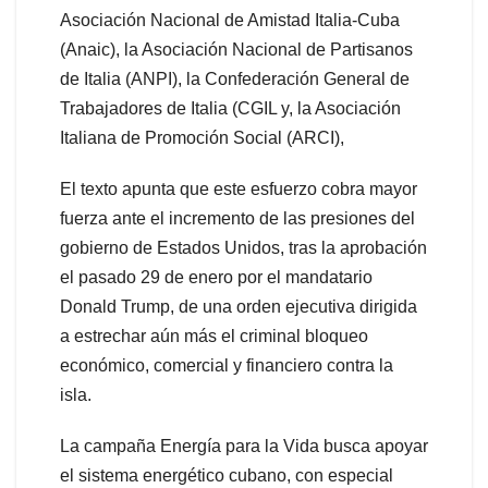
Asociación Nacional de Amistad Italia-Cuba
(Anaic), la Asociación Nacional de Partisanos
de Italia (ANPI), la Confederación General de
Trabajadores de Italia (CGIL y, la Asociación
Italiana de Promoción Social (ARCI),
El texto apunta que este esfuerzo cobra mayor
fuerza ante el incremento de las presiones del
gobierno de Estados Unidos, tras la aprobación
el pasado 29 de enero por el mandatario
Donald Trump, de una orden ejecutiva dirigida
a estrechar aún más el criminal bloqueo
económico, comercial y financiero contra la
isla.
La campaña Energía para la Vida busca apoyar
el sistema energético cubano, con especial