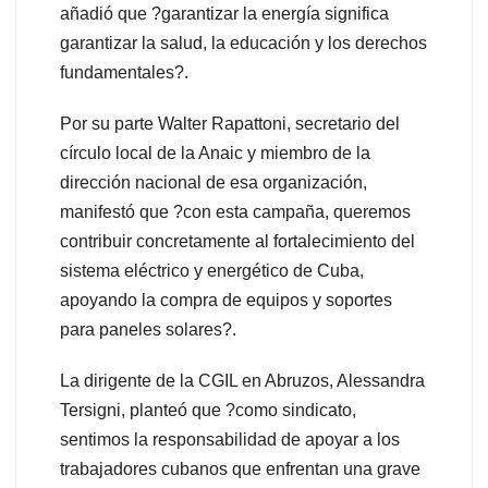
añadió que ?garantizar la energía significa
garantizar la salud, la educación y los derechos
fundamentales?.
Por su parte Walter Rapattoni, secretario del
círculo local de la Anaic y miembro de la
dirección nacional de esa organización,
manifestó que ?con esta campaña, queremos
contribuir concretamente al fortalecimiento del
sistema eléctrico y energético de Cuba,
apoyando la compra de equipos y soportes
para paneles solares?.
La dirigente de la CGIL en Abruzos, Alessandra
Tersigni, planteó que ?como sindicato,
sentimos la responsabilidad de apoyar a los
trabajadores cubanos que enfrentan una grave