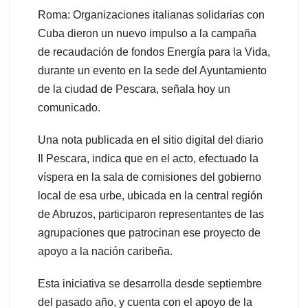
Roma: Organizaciones italianas solidarias con
Cuba dieron un nuevo impulso a la campaña
de recaudación de fondos Energía para la Vida,
durante un evento en la sede del Ayuntamiento
de la ciudad de Pescara, señala hoy un
comunicado.
Una nota publicada en el sitio digital del diario
Il Pescara, indica que en el acto, efectuado la
víspera en la sala de comisiones del gobierno
local de esa urbe, ubicada en la central región
de Abruzos, participaron representantes de las
agrupaciones que patrocinan ese proyecto de
apoyo a la nación caribeña.
Esta iniciativa se desarrolla desde septiembre
del pasado año, y cuenta con el apoyo de la