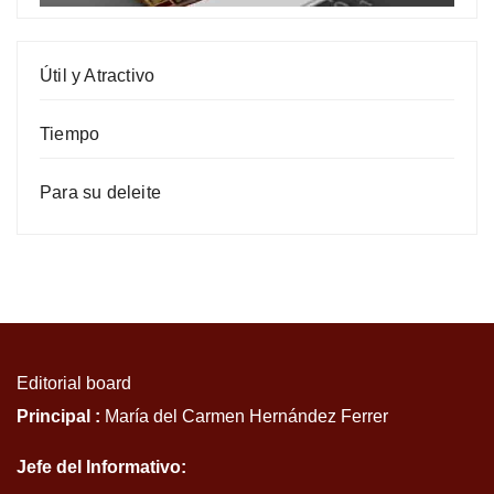
Útil y Atractivo
Tiempo
Para su deleite
Editorial board
Principal :
María del Carmen Hernández Ferrer
Jefe del Informativo: