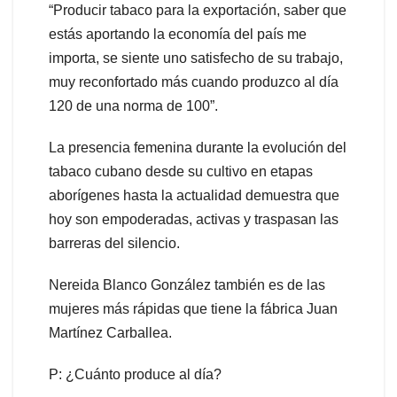
“Producir tabaco para la exportación, saber que
estás aportando la economía del país me
importa, se siente uno satisfecho de su trabajo,
muy reconfortado más cuando produzco al día
120 de una norma de 100”.
La presencia femenina durante la evolución del
tabaco cubano desde su cultivo en etapas
aborígenes hasta la actualidad demuestra que
hoy son empoderadas, activas y traspasan las
barreras del silencio.
Nereida Blanco González también es de las
mujeres más rápidas que tiene la fábrica Juan
Martínez Carballea.
P: ¿Cuánto produce al día?