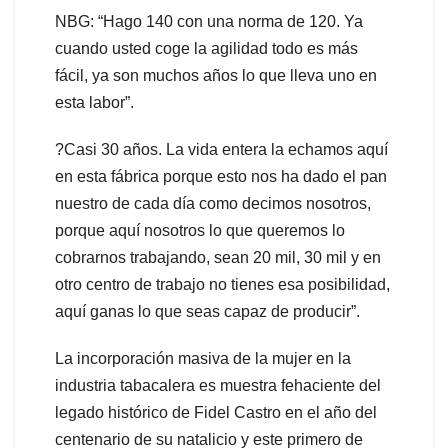
NBG: “Hago 140 con una norma de 120. Ya
cuando usted coge la agilidad todo es más
fácil, ya son muchos años lo que lleva uno en
esta labor”.
?Casi 30 años. La vida entera la echamos aquí
en esta fábrica porque esto nos ha dado el pan
nuestro de cada día como decimos nosotros,
porque aquí nosotros lo que queremos lo
cobrarnos trabajando, sean 20 mil, 30 mil y en
otro centro de trabajo no tienes esa posibilidad,
aquí ganas lo que seas capaz de producir”.
La incorporación masiva de la mujer en la
industria tabacalera es muestra fehaciente del
legado histórico de Fidel Castro en el año del
centenario de su natalicio y este primero de