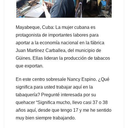
Mayabeque, Cuba: La mujer cubana es
protagonista de importantes labores para
aportar a la economía nacional en la fábrica
Juan Martínez Carballea, del municipio de
Güines. Ellas lideran la producción de tabacos
que exportan.
En este centro sobresale Nancy Espino. ¿Qué
significa para usted trabajar aquí en la
tabaquería? Pregunté interesada por su
quehacer “Significa mucho, llevo casi 37 o 38
años aquí, desde que tengo 17 y me he sentido
muy bien siempre trabajando.