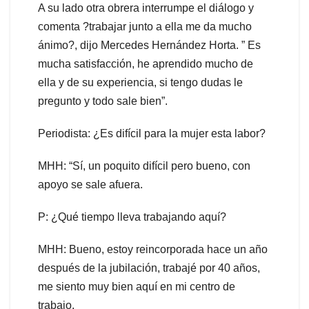
A su lado otra obrera interrumpe el diálogo y
comenta ?trabajar junto a ella me da mucho
ánimo?, dijo Mercedes Hernández Horta. ” Es
mucha satisfacción, he aprendido mucho de
ella y de su experiencia, si tengo dudas le
pregunto y todo sale bien”.
Periodista: ¿Es difícil para la mujer esta labor?
MHH: “Sí, un poquito difícil pero bueno, con
apoyo se sale afuera.
P: ¿Qué tiempo lleva trabajando aquí?
MHH: Bueno, estoy reincorporada hace un año
después de la jubilación, trabajé por 40 años,
me siento muy bien aquí en mi centro de
trabajo.