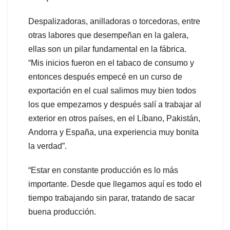
Despalizadoras, anilladoras o torcedoras, entre
otras labores que desempeñan en la galera,
ellas son un pilar fundamental en la fábrica.
“Mis inicios fueron en el tabaco de consumo y
entonces después empecé en un curso de
exportación en el cual salimos muy bien todos
los que empezamos y después salí a trabajar al
exterior en otros países, en el Líbano, Pakistán,
Andorra y España, una experiencia muy bonita
la verdad”.
“Estar en constante producción es lo más
importante. Desde que llegamos aquí es todo el
tiempo trabajando sin parar, tratando de sacar
buena producción.