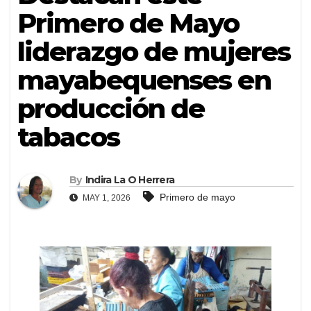
Primero de Mayo
liderazgo de mujeres
mayabequenses en
producción de
tabacos
By
Indira La O Herrera
Primero de mayo
MAY 1, 2026