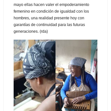
mayo ellas hacen valer el empoderamiento
femenino en condición de igualdad con los
hombres, una realidad presente hoy con
garantías de continuidad para las futuras
generaciones. (rda)