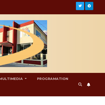
MULTIMEDIA
PROGRAMATION