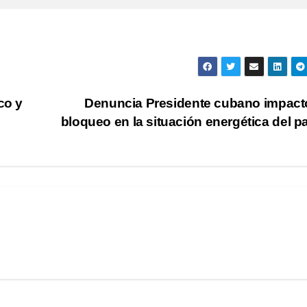
co y
Denuncia Presidente cubano impact
bloqueo en la situación energética del p