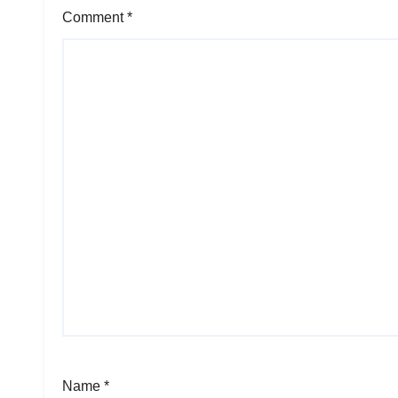
Comment
*
Name
*