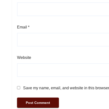
Email
*
Website
Save my name, email, and website in this browser 