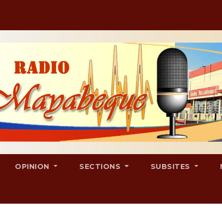
OPINION
SECTIONS
SUBSITES