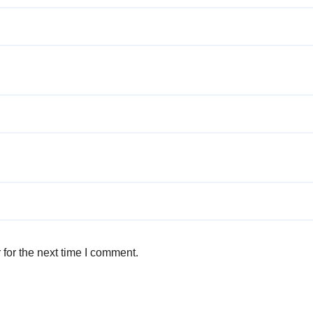
for the next time I comment.