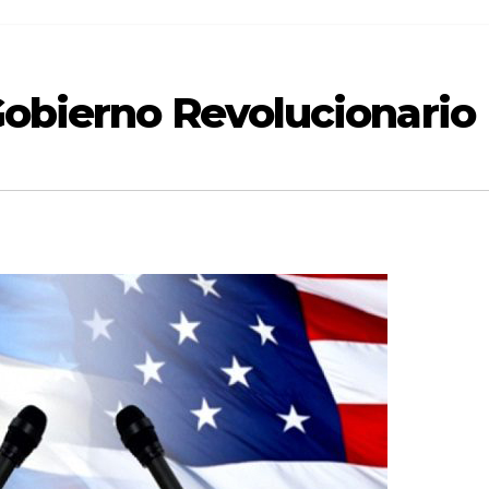
Gobierno Revolucionario