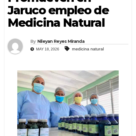
Jaruco empleo de
Medicina Natural
By
Nileyan Reyes Miranda
medicina natural
MAY 18, 2026