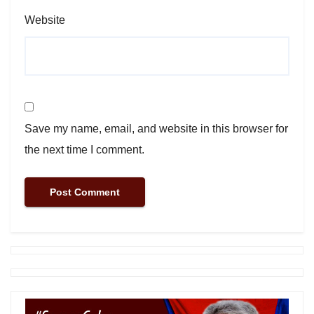
Website
Save my name, email, and website in this browser for
the next time I comment.