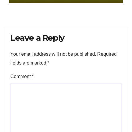
Leave a Reply
Your email address will not be published.
Required
fields are marked
*
Comment
*