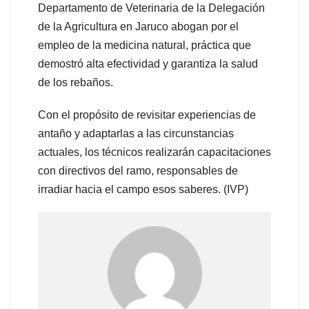
Departamento de Veterinaria de la Delegación
de la Agricultura en Jaruco abogan por el
empleo de la medicina natural, práctica que
demostró alta efectividad y garantiza la salud
de los rebaños.
Con el propósito de revisitar experiencias de
antaño y adaptarlas a las circunstancias
actuales, los técnicos realizarán capacitaciones
con directivos del ramo, responsables de
irradiar hacia el campo esos saberes. (IVP)