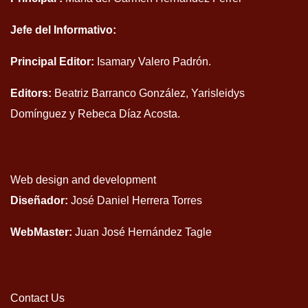
Jefe del Informativo:
Principal Editor:
Isamary Valero Padrón.
Editors:
Beatriz Barranco González, Yarisleidys
Domínguez y Rebeca Díaz Acosta.
Web design and development
Diseñador:
José Daniel Herrera Torres
WebMaster:
Juan José Hernández Tagle
Contact Us