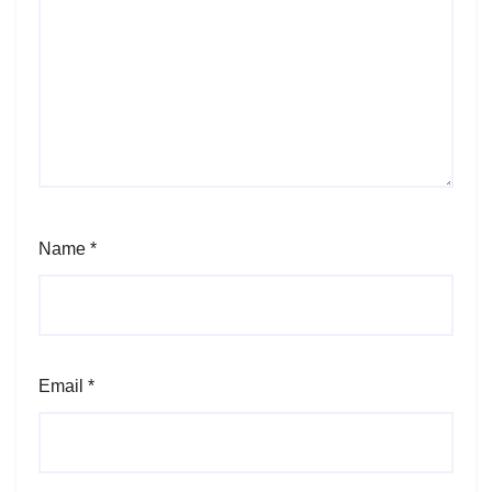
Name
*
Email
*