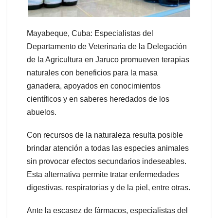
Mayabeque, Cuba: Especialistas del
Departamento de Veterinaria de la Delegación
de la Agricultura en Jaruco promueven terapias
naturales con beneficios para la masa
ganadera, apoyados en conocimientos
científicos y en saberes heredados de los
abuelos.
Con recursos de la naturaleza resulta posible
brindar atención a todas las especies animales
sin provocar efectos secundarios indeseables.
Esta alternativa permite tratar enfermedades
digestivas, respiratorias y de la piel, entre otras.
Ante la escasez de fármacos, especialistas del